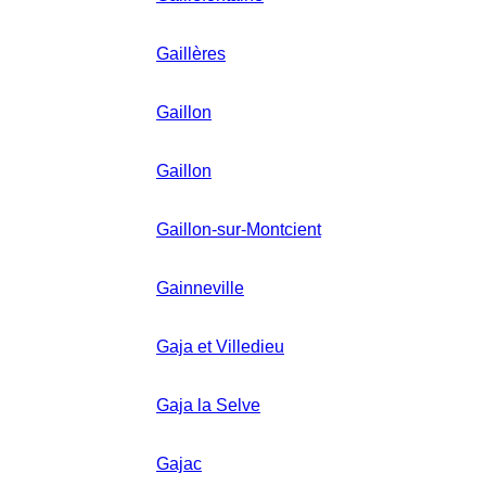
Gaillères
Gaillon
Gaillon
Gaillon-sur-Montcient
Gainneville
Gaja et Villedieu
Gaja la Selve
Gajac