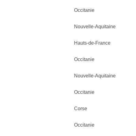
Occitanie
Nouvelle-Aquitaine
Hauts-de-France
Occitanie
Nouvelle-Aquitaine
Occitanie
Corse
Occitanie