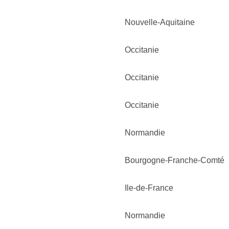
Nouvelle-Aquitaine
Occitanie
Occitanie
Occitanie
Normandie
Bourgogne-Franche-Comté
Ile-de-France
Normandie