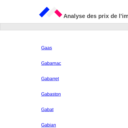
Analyse des prix de l'i
Gaas
Gabarnac
Gabarret
Gabaston
Gabat
Gabian