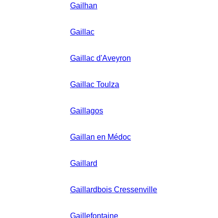
Gailhan
Gaillac
Gaillac d'Aveyron
Gaillac Toulza
Gaillagos
Gaillan en Médoc
Gaillard
Gaillardbois Cressenville
Gaillefontaine