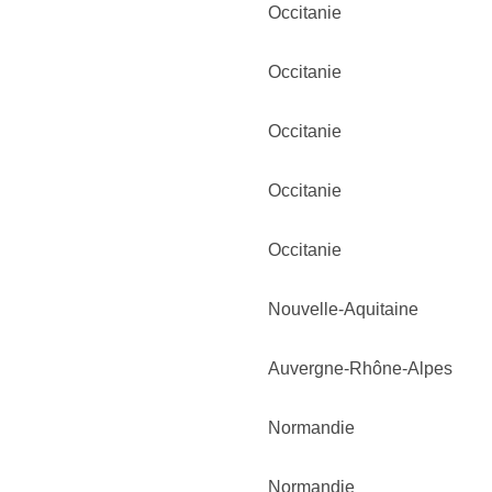
Occitanie
Occitanie
Occitanie
Occitanie
Occitanie
Nouvelle-Aquitaine
Auvergne-Rhône-Alpes
Normandie
Normandie