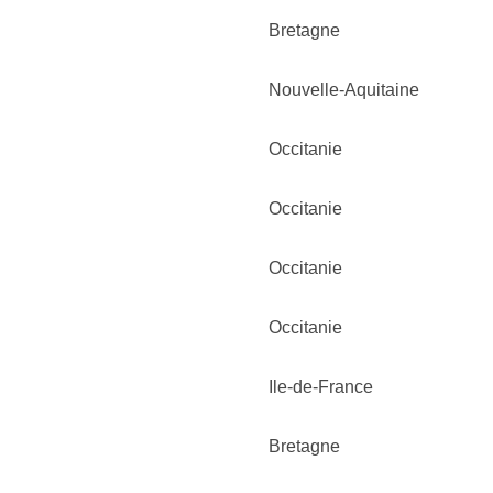
Bretagne
Nouvelle-Aquitaine
Occitanie
Occitanie
Occitanie
Occitanie
Ile-de-France
Bretagne