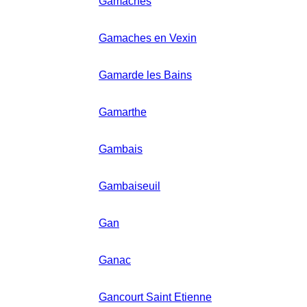
Gamaches
Gamaches en Vexin
Gamarde les Bains
Gamarthe
Gambais
Gambaiseuil
Gan
Ganac
Gancourt Saint Etienne