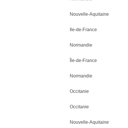
Nouvelle-Aquitaine
Ile-de-France
Normandie
Île-de-France
Normandie
Occitanie
Occitanie
Nouvelle-Aquitaine