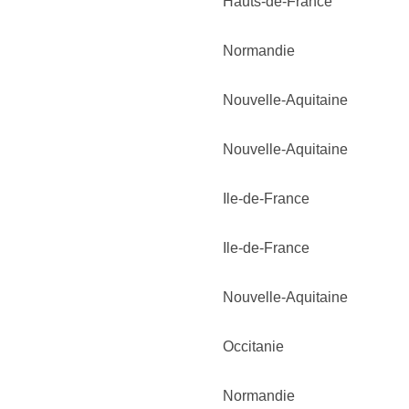
Hauts-de-France
Normandie
Nouvelle-Aquitaine
Nouvelle-Aquitaine
Ile-de-France
Ile-de-France
Nouvelle-Aquitaine
Occitanie
Normandie