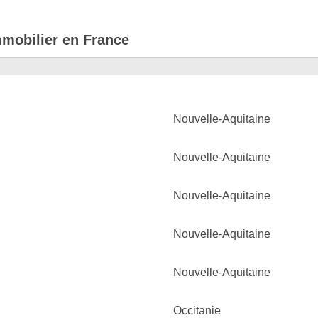
mmobilier en France
Nouvelle-Aquitaine
Nouvelle-Aquitaine
Nouvelle-Aquitaine
Nouvelle-Aquitaine
Nouvelle-Aquitaine
Occitanie