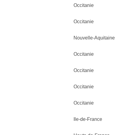
Occitanie
Occitanie
Nouvelle-Aquitaine
Occitanie
Occitanie
Occitanie
Occitanie
Ile-de-France