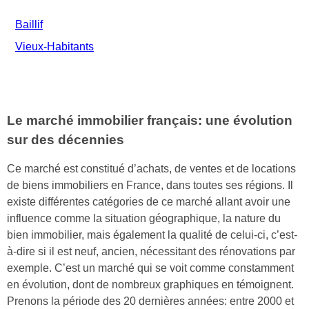
Baillif
Vieux-Habitants
Le marché immobilier français: une évolution
sur des décennies
Ce marché est constitué d’achats, de ventes et de locations
de biens immobiliers en France, dans toutes ses régions. Il
existe différentes catégories de ce marché allant avoir une
influence comme la situation géographique, la nature du
bien immobilier, mais également la qualité de celui-ci, c’est-
à-dire si il est neuf, ancien, nécessitant des rénovations par
exemple. C’est un marché qui se voit comme constamment
en évolution, dont de nombreux graphiques en témoignent.
Prenons la période des 20 dernières années: entre 2000 et