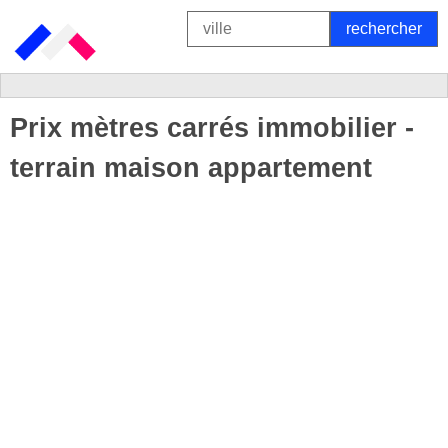
Prix mètres carrés immobilier -
terrain maison appartement