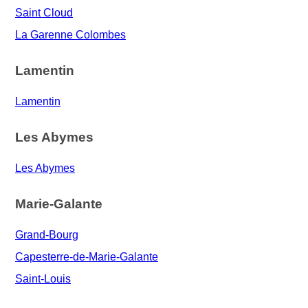
Saint Cloud
La Garenne Colombes
Lamentin
Lamentin
Les Abymes
Les Abymes
Marie-Galante
Grand-Bourg
Capesterre-de-Marie-Galante
Saint-Louis