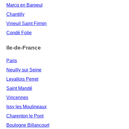
Marcq en Baroeul
Chantilly
Vineuil Saint Firmin
Condé Folie
Ile-de-France
Paris
Neuilly sur Seine
Levallois Perret
Saint Mandé
Vincennes
Issy les Moulineaux
Charenton le Pont
Boulogne Billancourt