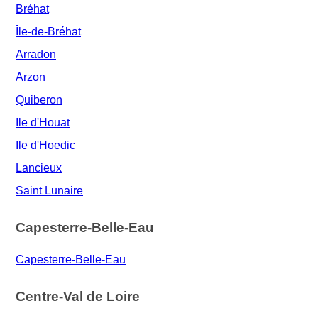
Bréhat
Île-de-Bréhat
Arradon
Arzon
Quiberon
Ile d'Houat
Ile d'Hoedic
Lancieux
Saint Lunaire
Capesterre-Belle-Eau
Capesterre-Belle-Eau
Centre-Val de Loire