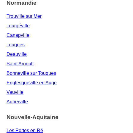
Normandie
Trouville sur Mer
Tourgéville
Canapville
Touques
Deauville
Saint Arnoult
Bonneville sur Touques
Englesqueville en Auge
Vauville
Auberville
Nouvelle-Aquitaine
Les Portes en Ré