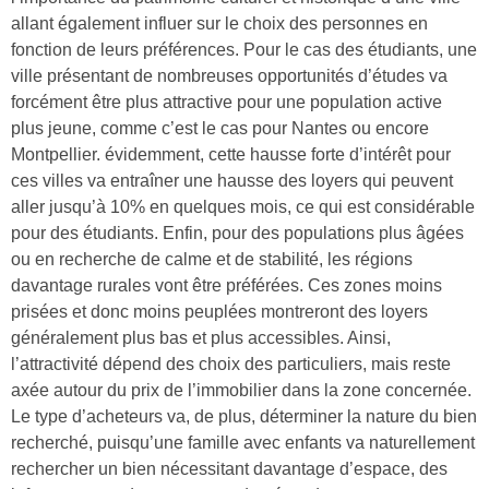
allant également influer sur le choix des personnes en
fonction de leurs préférences. Pour le cas des étudiants, une
ville présentant de nombreuses opportunités d’études va
forcément être plus attractive pour une population active
plus jeune, comme c’est le cas pour Nantes ou encore
Montpellier. évidemment, cette hausse forte d’intérêt pour
ces villes va entraîner une hausse des loyers qui peuvent
aller jusqu’à 10% en quelques mois, ce qui est considérable
pour des étudiants. Enfin, pour des populations plus âgées
ou en recherche de calme et de stabilité, les régions
davantage rurales vont être préférées. Ces zones moins
prisées et donc moins peuplées montreront des loyers
généralement plus bas et plus accessibles. Ainsi,
l’attractivité dépend des choix des particuliers, mais reste
axée autour du prix de l’immobilier dans la zone concernée.
Le type d’acheteurs va, de plus, déterminer la nature du bien
recherché, puisqu’une famille avec enfants va naturellement
rechercher un bien nécessitant davantage d’espace, des