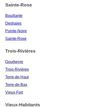
Sainte-Rose
Bouillante
Deshaies
Pointe-Noire
Sainte-Rose
Trois-Rivières
Gourbeyre
Trois-Rivières
Terre-de-Haut
Terre-de-Bas
Vieux-Fort
Vieux-Habitants