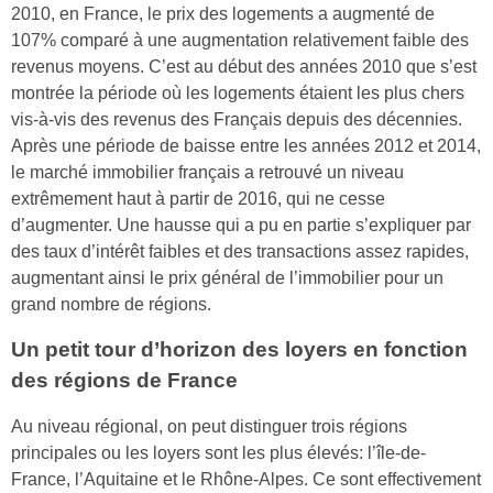
2010, en France, le prix des logements a augmenté de
107% comparé à une augmentation relativement faible des
revenus moyens. C’est au début des années 2010 que s’est
montrée la période où les logements étaient les plus chers
vis-à-vis des revenus des Français depuis des décennies.
Après une période de baisse entre les années 2012 et 2014,
le marché immobilier français a retrouvé un niveau
extrêmement haut à partir de 2016, qui ne cesse
d’augmenter. Une hausse qui a pu en partie s’expliquer par
des taux d’intérêt faibles et des transactions assez rapides,
augmentant ainsi le prix général de l’immobilier pour un
grand nombre de régions.
Un petit tour d’horizon des loyers en fonction
des régions de France
Au niveau régional, on peut distinguer trois régions
principales ou les loyers sont les plus élevés: l’île-de-
France, l’Aquitaine et le Rhône-Alpes. Ce sont effectivement