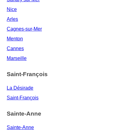
Nice
Arles
Cagnes-sur-Mer
Menton
Cannes
Marseille
Saint-François
La Désirade
Saint-François
Sainte-Anne
Sainte-Anne