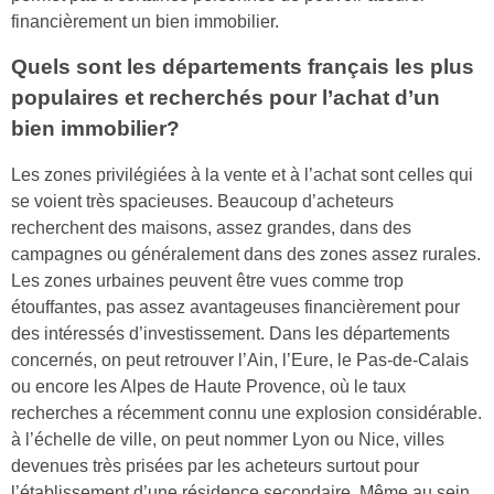
financièrement un bien immobilier.
Quels sont les départements français les plus
populaires et recherchés pour l’achat d’un
bien immobilier?
Les zones privilégiées à la vente et à l’achat sont celles qui
se voient très spacieuses. Beaucoup d’acheteurs
recherchent des maisons, assez grandes, dans des
campagnes ou généralement dans des zones assez rurales.
Les zones urbaines peuvent être vues comme trop
étouffantes, pas assez avantageuses financièrement pour
des intéressés d’investissement. Dans les départements
concernés, on peut retrouver l’Ain, l’Eure, le Pas-de-Calais
ou encore les Alpes de Haute Provence, où le taux
recherches a récemment connu une explosion considérable.
à l’échelle de ville, on peut nommer Lyon ou Nice, villes
devenues très prisées par les acheteurs surtout pour
l’établissement d’une résidence secondaire. Même au sein