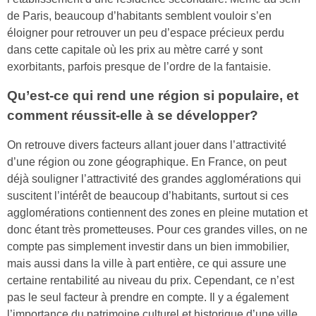
de Paris, beaucoup d’habitants semblent vouloir s’en
éloigner pour retrouver un peu d’espace précieux perdu
dans cette capitale où les prix au mètre carré y sont
exorbitants, parfois presque de l’ordre de la fantaisie.
Qu’est-ce qui rend une région si populaire, et
comment réussit-elle à se développer?
On retrouve divers facteurs allant jouer dans l’attractivité
d’une région ou zone géographique. En France, on peut
déjà souligner l’attractivité des grandes agglomérations qui
suscitent l’intérêt de beaucoup d’habitants, surtout si ces
agglomérations contiennent des zones en pleine mutation et
donc étant très prometteuses. Pour ces grandes villes, on ne
compte pas simplement investir dans un bien immobilier,
mais aussi dans la ville à part entière, ce qui assure une
certaine rentabilité au niveau du prix. Cependant, ce n’est
pas le seul facteur à prendre en compte. Il y a également
l’importance du patrimoine culturel et historique d’une ville