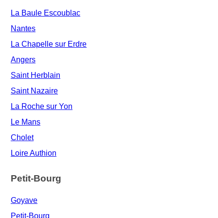
La Baule Escoublac
Nantes
La Chapelle sur Erdre
Angers
Saint Herblain
Saint Nazaire
La Roche sur Yon
Le Mans
Cholet
Loire Authion
Petit-Bourg
Goyave
Petit-Bourg