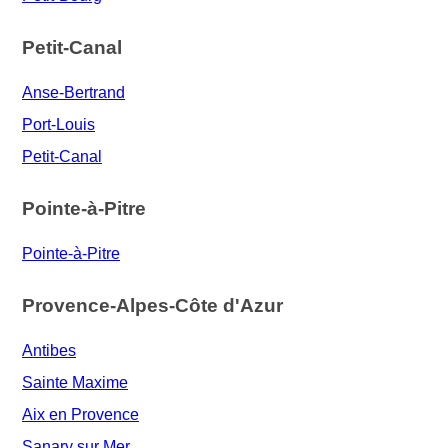
Petit-Canal
Anse-Bertrand
Port-Louis
Petit-Canal
Pointe-à-Pitre
Pointe-à-Pitre
Provence-Alpes-Côte d'Azur
Antibes
Sainte Maxime
Aix en Provence
Sanary sur Mer