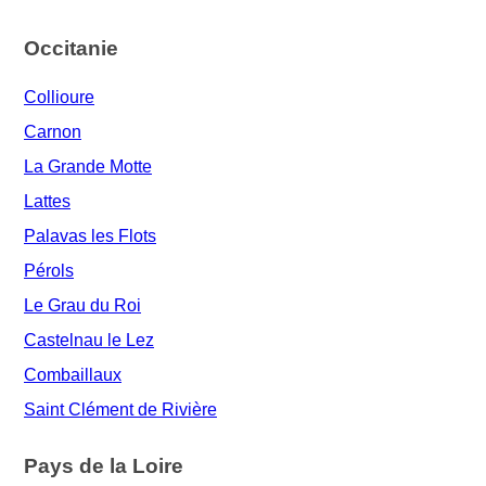
Occitanie
Collioure
Carnon
La Grande Motte
Lattes
Palavas les Flots
Pérols
Le Grau du Roi
Castelnau le Lez
Combaillaux
Saint Clément de Rivière
Pays de la Loire