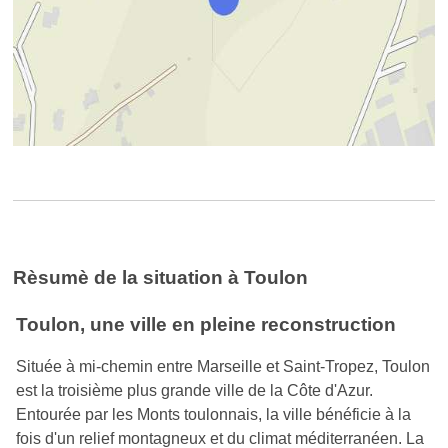
Rèsumè de la situation à Toulon
Toulon, une ville en pleine reconstruction
Située à mi-chemin entre Marseille et Saint-Tropez, Toulon
est la troisième plus grande ville de la Côte d'Azur.
Entourée par les Monts toulonnais, la ville bénéficie à la
fois d'un relief montagneux et du climat méditerranéen. La