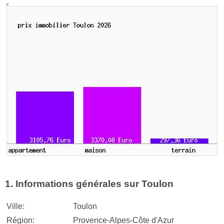
1. Informations générales sur Toulon
Ville:
Toulon
Région:
Provence-Alpes-Côte d'Azur