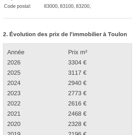
Code postal:
83000, 83100, 83200,
2. Évolution des prix de l'immobilier à Toulon
Année
Prix m²
2026
3304 €
2025
3117 €
2024
2940 €
2023
2773 €
2022
2616 €
2021
2468 €
2020
2328 €
2019
2196 €