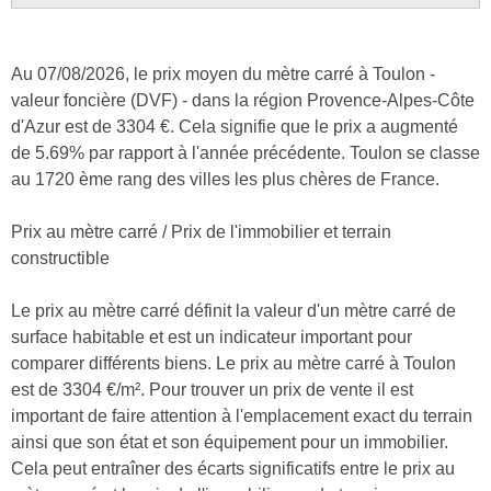
Au 07/08/2026, le prix moyen du mètre carré à Toulon -
valeur foncière (DVF) - dans la région Provence-Alpes-Côte
d'Azur est de 3304 €. Cela signifie que le prix a augmenté
de 5.69% par rapport à l'année précédente. Toulon se classe
au 1720 ème rang des villes les plus chères de France.
Prix au mètre carré / Prix de l'immobilier et terrain
constructible
Le prix au mètre carré définit la valeur d'un mètre carré de
surface habitable et est un indicateur important pour
comparer différents biens. Le prix au mètre carré à Toulon
est de 3304 €/m². Pour trouver un prix de vente il est
important de faire attention à l'emplacement exact du terrain
ainsi que son état et son équipement pour un immobilier.
Cela peut entraîner des écarts significatifs entre le prix au