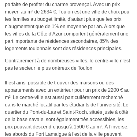
parfaite de profiter du charme provençal. Avec un prix
moyen au m² de 2634 €, Toulon est une ville de choix pour
les familles au budget limité, d'autant plus que les prix
n'augmentent que de 1% en moyenne par an. Alors que
les villes de la Côte d'Azur comportent généralement une
part importante de résidences secondaires, 85% des
logements toulonnais sont des résidences principales.
Contrairement à de nombreuses villes, le centre-ville n'est
pas le secteur le plus onéreux de Toulon.
Il est ainsi possible de trouver des maisons ou des
appartements avec un extérieur pour un prix de 2200 € au
m². Le centre-ville est aussi particulièrement recherché
dans le marché locatif par les étudiants de l'université. Le
quartier du Pont-du-Las et Saint-Roch, situés juste à côté
de la base navale, sont également très accessibles, les
prix pouvant descendre jusqu'à 1500 € au m². À l'inverse,
les abords du Fort Lamalgue à l'est de la ville peuvent