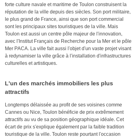
forte culture navale et maritime de Toulon construisent la
réputation de la ville depuis des siècles. Son port militaire,
le plus grand de France, ainsi que son port commercial
sont les principaux sites touristiques de la ville. Mais
Toulon est aussi un centre pôle majeur de l'innovation,
avec l'Institut Français de Recherche pour la Mer et le pôle
Mer PACA. La ville fait aussi l'objet d'un vaste projet visant
à redynamiser la ville grâce à l'installation d'infrastructures
culturelles et artistiques.
L'un des marchés immobiliers les plus
attractifs
Longtemps délaissée au profit de ses voisines comme
Cannes ou Nice, Toulon bénéficie de prix extrêmement
attractifs au vu de sa position géographique idéale. Cet
écart de prix s'explique également par la faible tradition
touristique de la ville. Toulon reste pourtant l'occasion