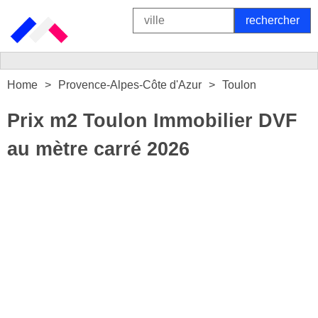
Home
Provence-Alpes-Côte d'Azur
Toulon
Prix m2 Toulon Immobilier DVF
au mètre carré 2026