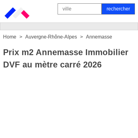
Home
Auvergne-Rhône-Alpes
Annemasse
Prix m2 Annemasse Immobilier
DVF au mètre carré 2026