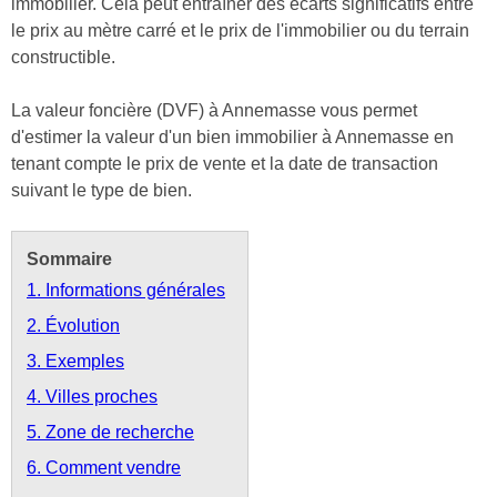
immobilier. Cela peut entraîner des écarts significatifs entre
le prix au mètre carré et le prix de l'immobilier ou du terrain
constructible.
La valeur foncière (DVF) à Annemasse vous permet
d'estimer la valeur d'un bien immobilier à Annemasse en
tenant compte le prix de vente et la date de transaction
suivant le type de bien.
Sommaire
1. Informations générales
2. Évolution
3. Exemples
4. Villes proches
5. Zone de recherche
6. Comment vendre