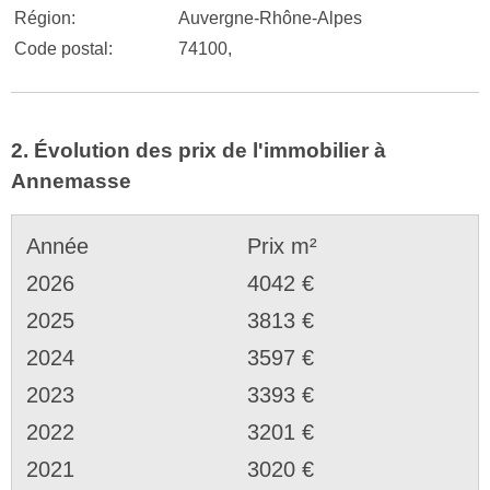
Région:
Auvergne-Rhône-Alpes
Code postal:
74100,
2. Évolution des prix de l'immobilier à
Annemasse
Année
Prix m²
2026
4042 €
2025
3813 €
2024
3597 €
2023
3393 €
2022
3201 €
2021
3020 €