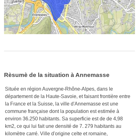
Rèsumè de la situation à Annemasse
Située en région Auvergne-Rhône-Alpes, dans le
département de la Haute-Savoie, et faisant frontière entre
la France et la Suisse, la ville d'Annemasse est une
commune française dont la population est estimée à
environ 36.250 habitants. Sa superficie est de de 4,98
km2, ce qui lui fait une densité de 7. 279 habitants au
kilomètre carré. Ville d'origine celte et romaine,