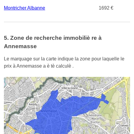
Montricher Albanne
1692 €
5. Zone de recherche immobiliè re à
Annemasse
Le marquage sur la carte indique la zone pour laquelle le
prix à Annemasse a è tè calculè .