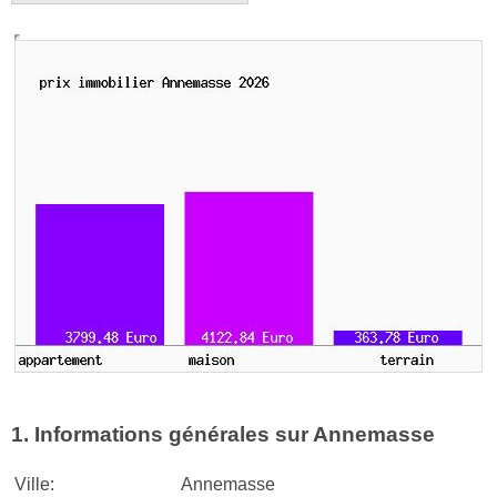
1. Informations générales sur Annemasse
Ville:
Annemasse