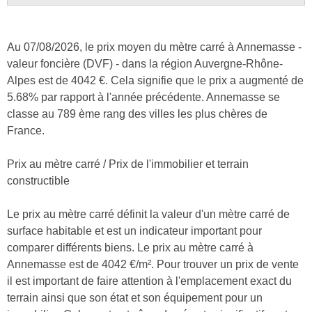
Au 07/08/2026, le prix moyen du mètre carré à Annemasse -
valeur foncière (DVF) - dans la région Auvergne-Rhône-
Alpes est de 4042 €. Cela signifie que le prix a augmenté de
5.68% par rapport à l'année précédente. Annemasse se
classe au 789 ème rang des villes les plus chères de
France.
Prix au mètre carré / Prix de l'immobilier et terrain
constructible
Le prix au mètre carré définit la valeur d'un mètre carré de
surface habitable et est un indicateur important pour
comparer différents biens. Le prix au mètre carré à
Annemasse est de 4042 €/m². Pour trouver un prix de vente
il est important de faire attention à l'emplacement exact du
terrain ainsi que son état et son équipement pour un