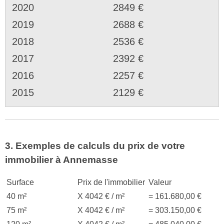
2020
2849 €
2019
2688 €
2018
2536 €
2017
2392 €
2016
2257 €
2015
2129 €
3. Exemples de calculs du prix de votre
immobilier à Annemasse
Surface
Prix de l'immobilier
Valeur
40 m²
X 4042 € / m²
= 161.680,00 €
75 m²
X 4042 € / m²
= 303.150,00 €