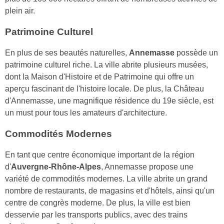
plein air.
Patrimoine Culturel
En plus de ses beautés naturelles,
Annemasse
possède un
patrimoine culturel riche. La ville abrite plusieurs musées,
dont la Maison d'Histoire et de Patrimoine qui offre un
aperçu fascinant de l'histoire locale. De plus, la Château
d'Annemasse, une magnifique résidence du 19e siècle, est
un must pour tous les amateurs d'architecture.
Commodités Modernes
En tant que centre économique important de la région
d'
Auvergne-Rhône-Alpes
, Annemasse propose une
variété de commodités modernes. La ville abrite un grand
nombre de restaurants, de magasins et d'hôtels, ainsi qu'un
centre de congrès moderne. De plus, la ville est bien
desservie par les transports publics, avec des trains