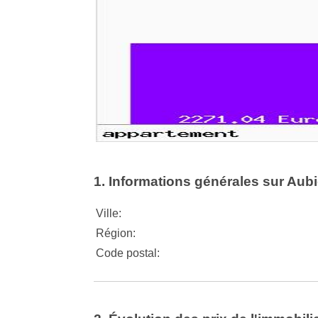
1. Informations générales sur Aub
Ville:
Région:
Code postal: