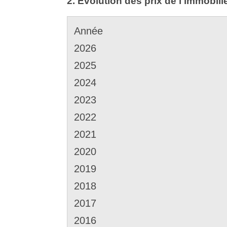
2. Évolution des prix de l'immobili
Année
2026
2025
2024
2023
2022
2021
2020
2019
2018
2017
2016