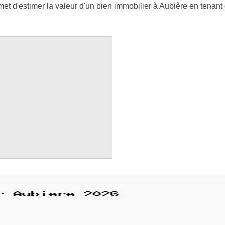
t d'estimer la valeur d'un bien immobilier à Aubière en tenant 