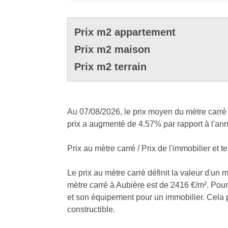
Prix m2 appartement
Prix m2 maison
Prix m2 terrain
Au 07/08/2026, le prix moyen du mètre carré 
prix a augmenté de 4.57% par rapport à l'an
Prix au mètre carré / Prix de l'immobilier et te
Le prix au mètre carré définit la valeur d'un 
mètre carré à Aubière est de 2416 €/m². Pour t
et son équipement pour un immobilier. Cela peu
constructible.