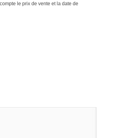
compte le prix de vente et la date de