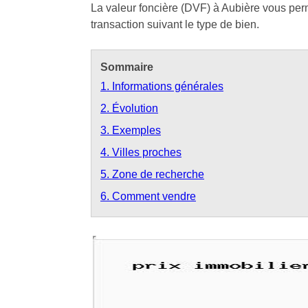
La valeur foncière (DVF) à Aubière vous perme
transaction suivant le type de bien.
Sommaire
1. Informations générales
2. Évolution
3. Exemples
4. Villes proches
5. Zone de recherche
6. Comment vendre