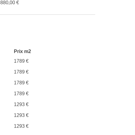
.880,00 €
Prix m2
1789 €
1789 €
1789 €
1789 €
1293 €
1293 €
1293 €