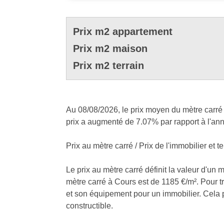
Prix m2 appartement
Prix m2 maison
Prix m2 terrain
Au 08/08/2026, le prix moyen du mètre carré 
prix a augmenté de 7.07% par rapport à l'an
Prix au mètre carré / Prix de l'immobilier et te
Le prix au mètre carré définit la valeur d'un 
mètre carré à Cours est de 1185 €/m². Pour tro
et son équipement pour un immobilier. Cela peu
constructible.