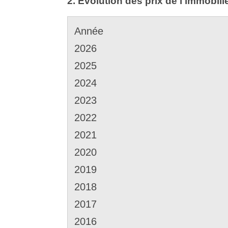
2. Évolution des prix de l'immobili
Année
2026
2025
2024
2023
2022
2021
2020
2019
2018
2017
2016