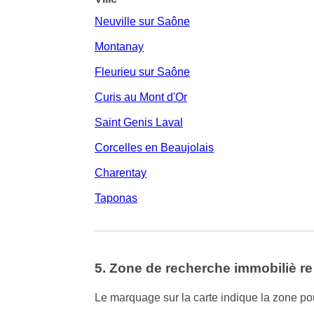
Neuville sur Saône
Montanay
Fleurieu sur Saône
Curis au Mont d'Or
Saint Genis Laval
Corcelles en Beaujolais
Charentay
Taponas
5. Zone de recherche immobiliè re
Le marquage sur la carte indique la zone pour