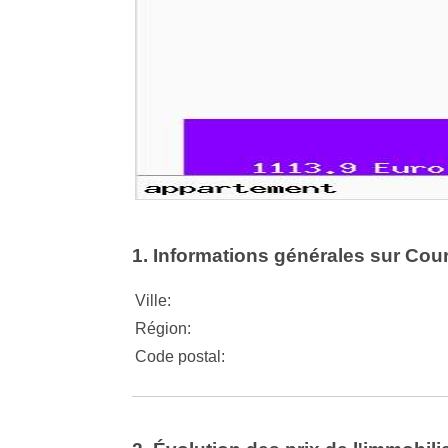
1. Informations générales sur Cou
Ville:
Région:
Code postal: