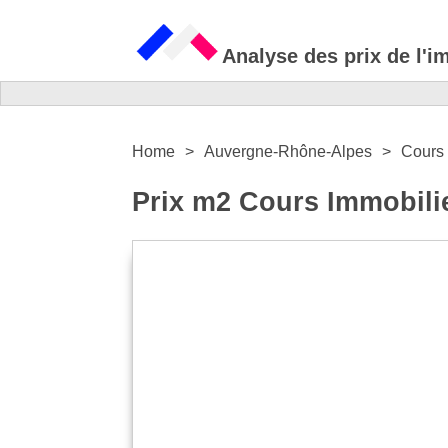
Analyse des prix de l'i
Home
Auvergne-Rhône-Alpes
Cours
Prix m2 Cours Immobili