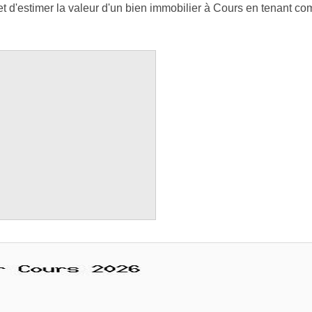
 d'estimer la valeur d'un bien immobilier à Cours en tenant comp