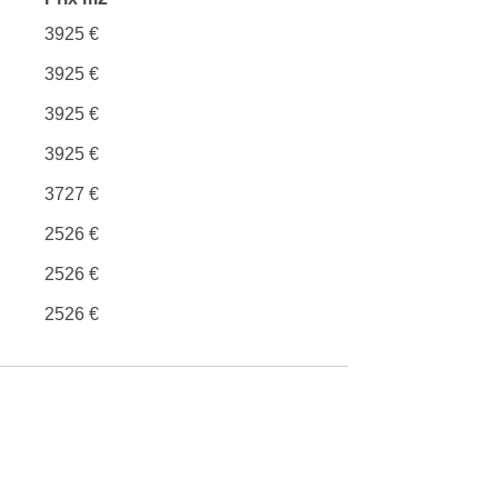
3925 €
3925 €
3925 €
3925 €
3727 €
2526 €
2526 €
2526 €