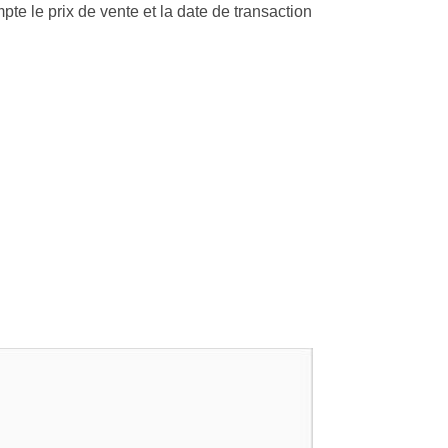
te le prix de vente et la date de transaction