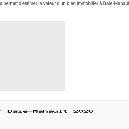
 permet d'estimer la valeur d'un bien immobilier à Baie-Mahault