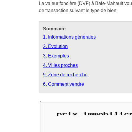
La valeur foncière (DVF) à Baie-Mahault vous
de transaction suivant le type de bien.
Sommaire
1. Informations générales
2. Évolution
3. Exemples
4. Villes proches
5. Zone de recherche
6. Comment vendre