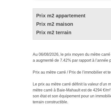
Prix m2 appartement
Prix m2 maison
Prix m2 terrain
Au 06/08/2026, le prix moyen du mètre carré 
a augmenté de 7.42% par rapport à l'année p
Prix au mètre carré / Prix de l'immobilier et te
Le prix au mètre carré définit la valeur d'un 
mètre carré à Baie-Mahault est de 4294 €/m². 
son état et son équipement pour un immobilier.
terrain constructible.