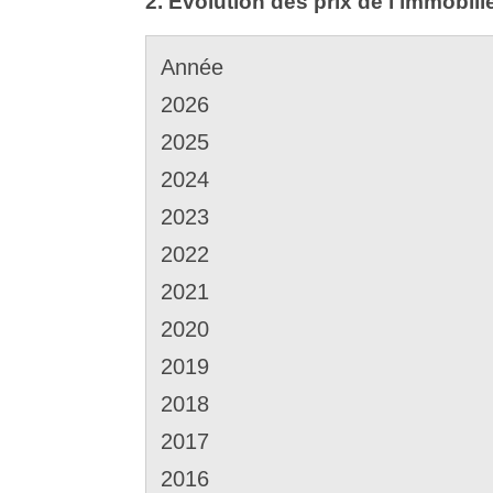
2. Évolution des prix de l'immobili
Année
2026
2025
2024
2023
2022
2021
2020
2019
2018
2017
2016