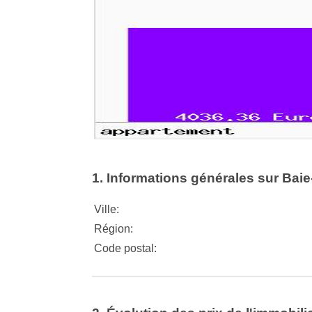
1. Informations générales sur Bai
Ville:
Région:
Code postal: