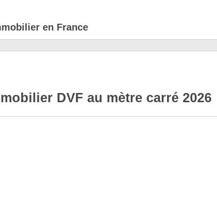
mmobilier en France
mobilier DVF au mètre carré 2026