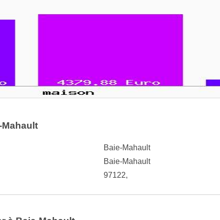
e-Mahault
Baie-Mahault
Baie-Mahault
97122,