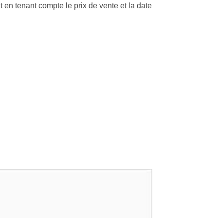
 en tenant compte le prix de vente et la date