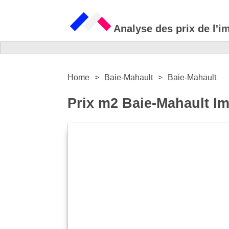
Analyse des prix de l'i
Home
Baie-Mahault
Baie-Mahault
Prix m2 Baie-Mahault Im