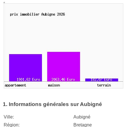
1. Informations générales sur Aubigné
Ville:
Aubigné
Région:
Bretagne