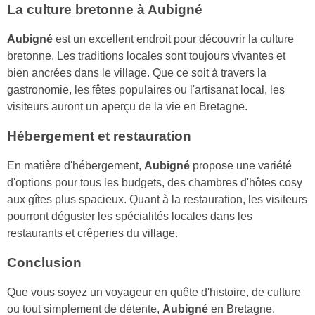
La culture bretonne à Aubigné
Aubigné
est un excellent endroit pour découvrir la culture
bretonne. Les traditions locales sont toujours vivantes et
bien ancrées dans le village. Que ce soit à travers la
gastronomie, les fêtes populaires ou l'artisanat local, les
visiteurs auront un aperçu de la vie en Bretagne.
Hébergement et restauration
En matière d'hébergement,
Aubigné
propose une variété
d'options pour tous les budgets, des chambres d'hôtes cosy
aux gîtes plus spacieux. Quant à la restauration, les visiteurs
pourront déguster les spécialités locales dans les
restaurants et crêperies du village.
Conclusion
Que vous soyez un voyageur en quête d'histoire, de culture
ou tout simplement de détente,
Aubigné
en Bretagne,