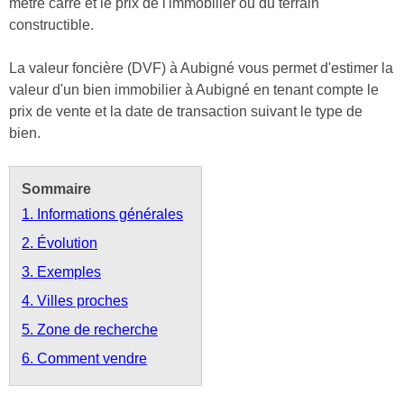
mètre carré et le prix de l'immobilier ou du terrain
constructible.
La valeur foncière (DVF) à Aubigné vous permet d'estimer la
valeur d'un bien immobilier à Aubigné en tenant compte le
prix de vente et la date de transaction suivant le type de
bien.
Sommaire
1. Informations générales
2. Évolution
3. Exemples
4. Villes proches
5. Zone de recherche
6. Comment vendre