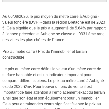
Au 06/08/2026, le prix moyen du mètre carré à Aubigné -
valeur foncière (DVF) - dans la région Bretagne est de 2023
€. Cela signifie que le prix a augmenté de 5.64% par rapport
à l'année précédente. Aubigné se classe au 9331 ème rang
des villes les plus chères de France.
Prix au mètre carré / Prix de l'immobilier et terrain
constructible
Le prix au mètre carré définit la valeur d'un mètre carré de
surface habitable et est un indicateur important pour
comparer différents biens. Le prix au mètre carré à Aubigné
est de 2023 €/m². Pour trouver un prix de vente il est
important de faire attention à l'emplacement exact du terrain
ainsi que son état et son équipement pour un immobilier.
Cela peut entraîner des écarts significatifs entre le prix au