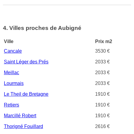
4. Villes proches de Aubigné
Ville
Prix m2
Cancale
3530 €
Saint Léger des Prés
2033 €
Meillac
2033 €
Lourmais
2033 €
Le Theil de Bretagne
1910 €
Retiers
1910 €
Marcillé Robert
1910 €
Thorigné Fouillard
2616 €