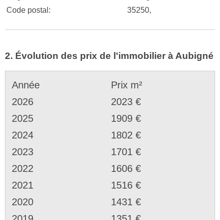
Code postal:
35250,
2. Évolution des prix de l'immobilier à Aubigné
Année
Prix m²
2026
2023 €
2025
1909 €
2024
1802 €
2023
1701 €
2022
1606 €
2021
1516 €
2020
1431 €
2019
1351 €