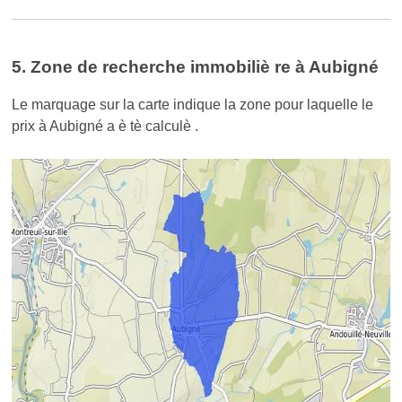
5. Zone de recherche immobiliè re à Aubigné
Le marquage sur la carte indique la zone pour laquelle le
prix à Aubigné a è tè calculè .