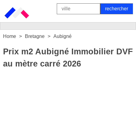
Home
Bretagne
Aubigné
Prix m2 Aubigné Immobilier DVF
au mètre carré 2026