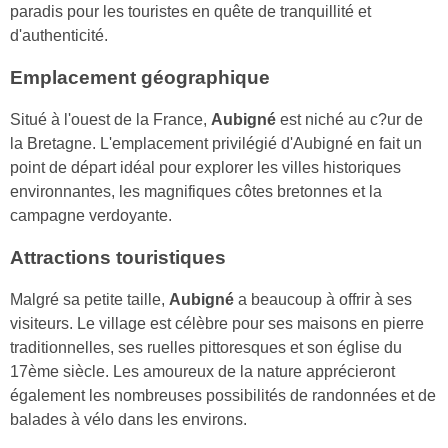
paradis pour les touristes en quête de tranquillité et
d'authenticité.
Emplacement géographique
Situé à l'ouest de la France,
Aubigné
est niché au c?ur de
la Bretagne. L'emplacement privilégié d'Aubigné en fait un
point de départ idéal pour explorer les villes historiques
environnantes, les magnifiques côtes bretonnes et la
campagne verdoyante.
Attractions touristiques
Malgré sa petite taille,
Aubigné
a beaucoup à offrir à ses
visiteurs. Le village est célèbre pour ses maisons en pierre
traditionnelles, ses ruelles pittoresques et son église du
17ème siècle. Les amoureux de la nature apprécieront
également les nombreuses possibilités de randonnées et de
balades à vélo dans les environs.