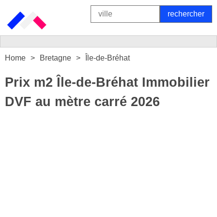
Home
Bretagne
Île-de-Bréhat
Prix m2 Île-de-Bréhat Immobilier
DVF au mètre carré 2026