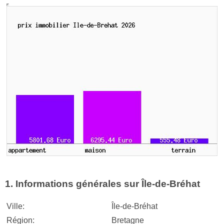
1. Informations générales sur Île-de-Bréhat
Ville:
Île-de-Bréhat
Région:
Bretagne