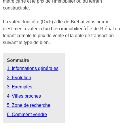
mètre carré et le prix de l'immobilier ou du terrain
constructible.
La valeur foncière (DVF) à Île-de-Bréhat vous permet
d'estimer la valeur d'un bien immobilier à Île-de-Bréhat en
tenant compte le prix de vente et la date de transaction
suivant le type de bien.
Sommaire
1. Informations générales
2. Évolution
3. Exemples
4. Villes proches
5. Zone de recherche
6. Comment vendre