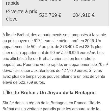
rapide
Ø vente à prix
522.769 €
604.918 €
élevé
A Île-de-Bréhat, des appartements sont proposés à la vente
au prix moyen de 6172 euros le mètre carré en 2026. Un
appartement de 50 m² au prix de 373.407 € est 23 % plus
cher qu'un appartement de 90 m² à 549.926 euros/m². Les
prix affichés à Île-de-Bréhat varient selon les endroits
populaires. Pour une vente rapide, un appartement de 70 m²
devrait se situer aux alentours de 427.720 euros. Si vous
avez plus de temps vous pouvez atteindre un prix de vente
élevé de 522.769 euros.
L'Île-de-Bréhat : Un Joyau de la Bretagne
Située dans la région de la Bretagne, en France, l'Île-de-
Bréhat est un véritable paradis pour les amoureux de la