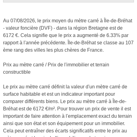
Au 07/08/2026, le prix moyen du mètre carré à Île-de-Bréhat
- valeur foncière (DVF) - dans la région Bretagne est de
6172 €. Cela signifie que le prix a augmenté de 6.33% par
rapport à l'année précédente. Île-de-Bréhat se classe au 107
ème rang des villes les plus chères de France.
Prix au mètre carré / Prix de l'immobilier et terrain
constructible
Le prix au mètre carré définit la valeur d'un mètre carré de
surface habitable et est un indicateur important pour
comparer différents biens. Le prix au mètre carré à Île-de-
Bréhat est de 6172 €/m². Pour trouver un prix de vente il est
important de faire attention à l'emplacement exact du terrain
ainsi que son état et son équipement pour un immobilier.
Cela peut entraîner des écarts significatifs entre le prix au