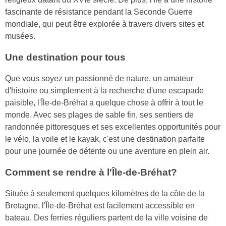
fascinante de résistance pendant la Seconde Guerre
mondiale, qui peut être explorée à travers divers sites et
musées.
Une destination pour tous
Que vous soyez un passionné de nature, un amateur
d'histoire ou simplement à la recherche d'une escapade
paisible, l'Île-de-Bréhat a quelque chose à offrir à tout le
monde. Avec ses plages de sable fin, ses sentiers de
randonnée pittoresques et ses excellentes opportunités pour
le vélo, la voile et le kayak, c'est une destination parfaite
pour une journée de détente ou une aventure en plein air.
Comment se rendre à l'Île-de-Bréhat?
Située à seulement quelques kilomètres de la côte de la
Bretagne, l'Île-de-Bréhat est facilement accessible en
bateau. Des ferries réguliers partent de la ville voisine de