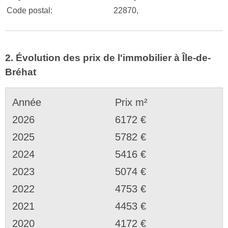
Code postal:
22870,
2. Évolution des prix de l'immobilier à Île-de-
Bréhat
Année
Prix m²
2026
6172 €
2025
5782 €
2024
5416 €
2023
5074 €
2022
4753 €
2021
4453 €
2020
4172 €