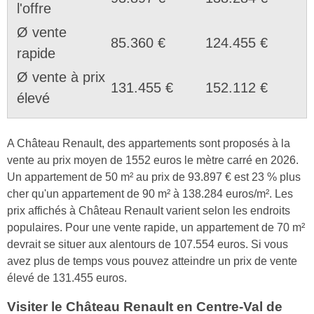
l'offre
Ø vente
85.360 €
124.455 €
rapide
Ø vente à prix
131.455 €
152.112 €
élevé
A Château Renault, des appartements sont proposés à la
vente au prix moyen de 1552 euros le mètre carré en 2026.
Un appartement de 50 m² au prix de 93.897 € est 23 % plus
cher qu'un appartement de 90 m² à 138.284 euros/m². Les
prix affichés à Château Renault varient selon les endroits
populaires. Pour une vente rapide, un appartement de 70 m²
devrait se situer aux alentours de 107.554 euros. Si vous
avez plus de temps vous pouvez atteindre un prix de vente
élevé de 131.455 euros.
Visiter le Château Renault en Centre-Val de