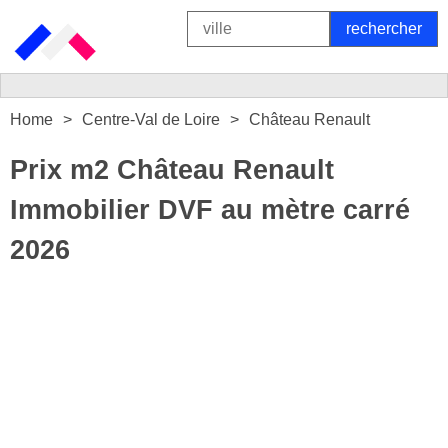
Home
Centre-Val de Loire
Château Renault
Prix m2 Château Renault
Immobilier DVF au mètre carré
2026