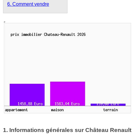
6. Comment vendre
1. Informations générales sur Château Renault