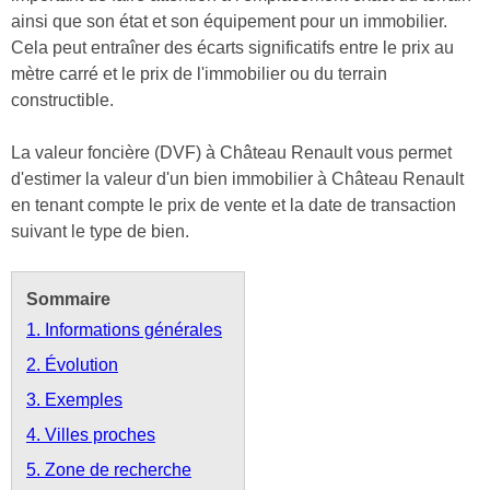
ainsi que son état et son équipement pour un immobilier.
Cela peut entraîner des écarts significatifs entre le prix au
mètre carré et le prix de l'immobilier ou du terrain
constructible.
La valeur foncière (DVF) à Château Renault vous permet
d'estimer la valeur d'un bien immobilier à Château Renault
en tenant compte le prix de vente et la date de transaction
suivant le type de bien.
Sommaire
1. Informations générales
2. Évolution
3. Exemples
4. Villes proches
5. Zone de recherche