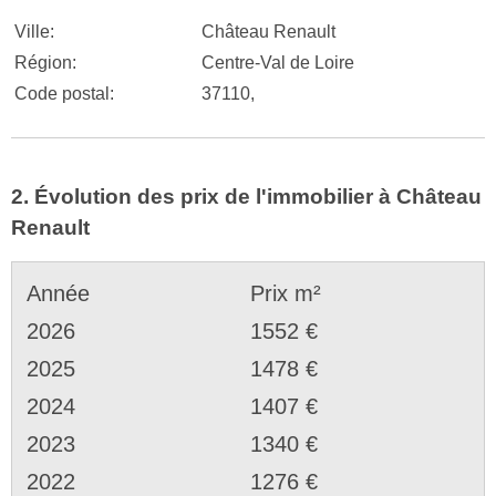
Ville:
Château Renault
Région:
Centre-Val de Loire
Code postal:
37110,
2. Évolution des prix de l'immobilier à Château
Renault
Année
Prix m²
2026
1552 €
2025
1478 €
2024
1407 €
2023
1340 €
2022
1276 €