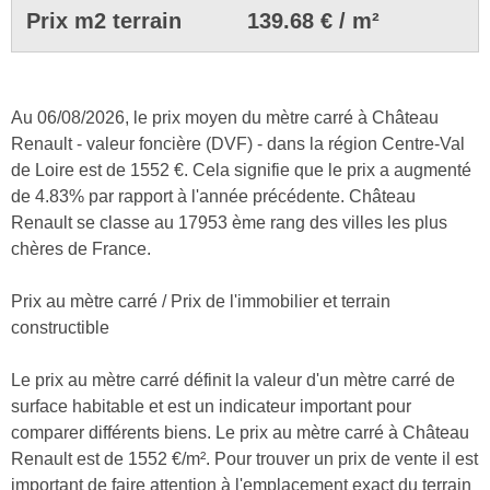
Prix m2 terrain
139.68 € / m²
Au 06/08/2026, le prix moyen du mètre carré à Château
Renault - valeur foncière (DVF) - dans la région Centre-Val
de Loire est de 1552 €. Cela signifie que le prix a augmenté
de 4.83% par rapport à l'année précédente. Château
Renault se classe au 17953 ème rang des villes les plus
chères de France.
Prix au mètre carré / Prix de l'immobilier et terrain
constructible
Le prix au mètre carré définit la valeur d'un mètre carré de
surface habitable et est un indicateur important pour
comparer différents biens. Le prix au mètre carré à Château
Renault est de 1552 €/m². Pour trouver un prix de vente il est
important de faire attention à l'emplacement exact du terrain