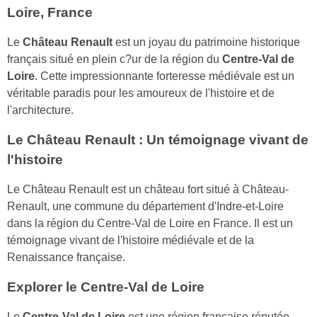
Loire, France
Le
Château Renault
est un joyau du patrimoine historique
français situé en plein c?ur de la région du
Centre-Val de
Loire
. Cette impressionnante forteresse médiévale est un
véritable paradis pour les amoureux de l'histoire et de
l'architecture.
Le Château Renault : Un témoignage vivant de
l'histoire
Le Château Renault est un château fort situé à Château-
Renault, une commune du département d'Indre-et-Loire
dans la région du Centre-Val de Loire en France. Il est un
témoignage vivant de l'histoire médiévale et de la
Renaissance française.
Explorer le Centre-Val de Loire
Le
Centre-Val de Loire
est une région française réputée