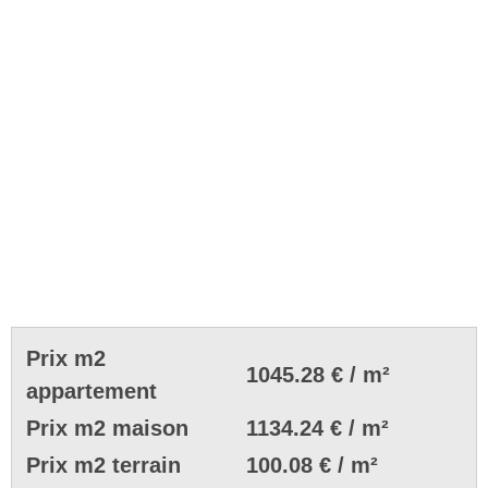
Prix m2
1045.28 € / m²
appartement
Prix m2 maison
1134.24 € / m²
Prix m2 terrain
100.08 € / m²