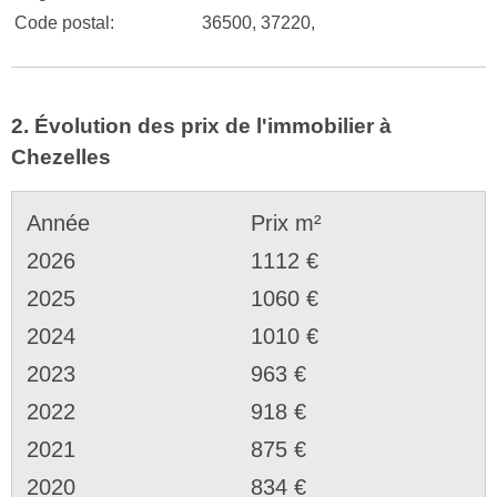
Code postal:
36500, 37220,
2. Évolution des prix de l'immobilier à
Chezelles
Année
Prix m²
2026
1112 €
2025
1060 €
2024
1010 €
2023
963 €
2022
918 €
2021
875 €
2020
834 €