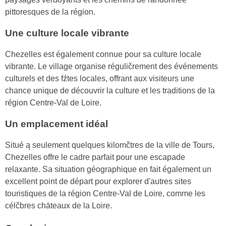
pittoresques de la région.
Une culture locale vibrante
Chezelles est également connue pour sa culture locale
vibrante. Le village organise réguličrement des événements
culturels et des fźtes locales, offrant aux visiteurs une
chance unique de découvrir la culture et les traditions de la
région Centre-Val de Loire.
Un emplacement idéal
Situé ą seulement quelques kilomčtres de la ville de Tours,
Chezelles offre le cadre parfait pour une escapade
relaxante. Sa situation géographique en fait également un
excellent point de départ pour explorer d'autres sites
touristiques de la région Centre-Val de Loire, comme les
célčbres chāteaux de la Loire.