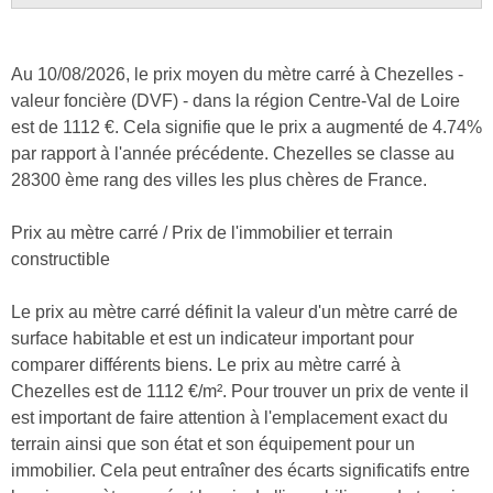
Au 10/08/2026, le prix moyen du mètre carré à Chezelles -
valeur foncière (DVF) - dans la région Centre-Val de Loire
est de 1112 €. Cela signifie que le prix a augmenté de 4.74%
par rapport à l'année précédente. Chezelles se classe au
28300 ème rang des villes les plus chères de France.
Prix au mètre carré / Prix de l'immobilier et terrain
constructible
Le prix au mètre carré définit la valeur d'un mètre carré de
surface habitable et est un indicateur important pour
comparer différents biens. Le prix au mètre carré à
Chezelles est de 1112 €/m². Pour trouver un prix de vente il
est important de faire attention à l'emplacement exact du
terrain ainsi que son état et son équipement pour un
immobilier. Cela peut entraîner des écarts significatifs entre