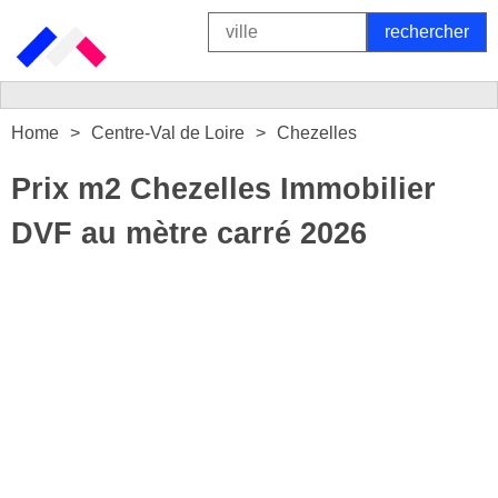
Home
Centre-Val de Loire
Chezelles
Prix m2 Chezelles Immobilier
DVF au mètre carré 2026