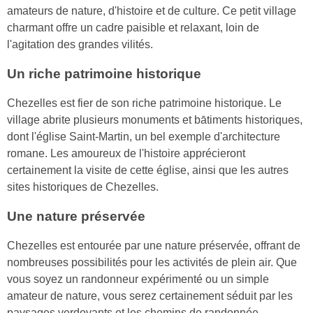
amateurs de nature, d'histoire et de culture. Ce petit village
charmant offre un cadre paisible et relaxant, loin de
l'agitation des grandes vilités.
Un riche patrimoine historique
Chezelles est fier de son riche patrimoine historique. Le
village abrite plusieurs monuments et bātiments historiques,
dont l'église Saint-Martin, un bel exemple d'architecture
romane. Les amoureux de l'histoire apprécieront
certainement la visite de cette église, ainsi que les autres
sites historiques de Chezelles.
Une nature préservée
Chezelles est entourée par une nature préservée, offrant de
nombreuses possibilités pour les activités de plein air. Que
vous soyez un randonneur expérimenté ou un simple
amateur de nature, vous serez certainement séduit par les
paysages verdoyants et les chemins de randonnée