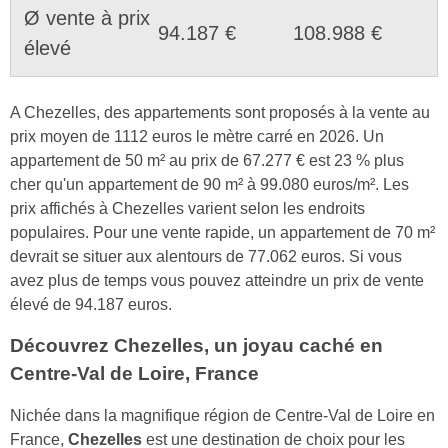
Ø vente à prix
94.187 €
108.988 €
élevé
A Chezelles, des appartements sont proposés à la vente au
prix moyen de 1112 euros le mètre carré en 2026. Un
appartement de 50 m² au prix de 67.277 € est 23 % plus
cher qu'un appartement de 90 m² à 99.080 euros/m². Les
prix affichés à Chezelles varient selon les endroits
populaires. Pour une vente rapide, un appartement de 70 m²
devrait se situer aux alentours de 77.062 euros. Si vous
avez plus de temps vous pouvez atteindre un prix de vente
élevé de 94.187 euros.
Découvrez Chezelles, un joyau caché en
Centre-Val de Loire, France
Nichée dans la magnifique région de Centre-Val de Loire en
France,
Chezelles
est une destination de choix pour les