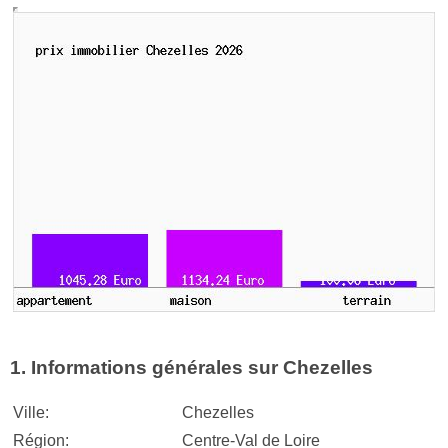
1. Informations générales sur Chezelles
Ville:
Chezelles
Région:
Centre-Val de Loire