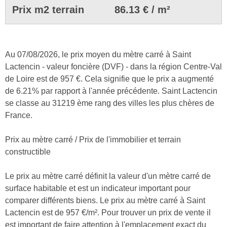
Prix m2 terrain
86.13 € / m²
Au 07/08/2026, le prix moyen du mètre carré à Saint
Lactencin - valeur foncière (DVF) - dans la région Centre-Val
de Loire est de 957 €. Cela signifie que le prix a augmenté
de 6.21% par rapport à l'année précédente. Saint Lactencin
se classe au 31219 ème rang des villes les plus chères de
France.
Prix au mètre carré / Prix de l'immobilier et terrain
constructible
Le prix au mètre carré définit la valeur d'un mètre carré de
surface habitable et est un indicateur important pour
comparer différents biens. Le prix au mètre carré à Saint
Lactencin est de 957 €/m². Pour trouver un prix de vente il
est important de faire attention à l'emplacement exact du