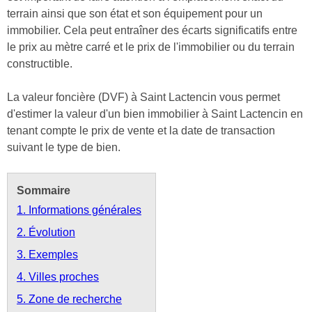
terrain ainsi que son état et son équipement pour un
immobilier. Cela peut entraîner des écarts significatifs entre
le prix au mètre carré et le prix de l'immobilier ou du terrain
constructible.
La valeur foncière (DVF) à Saint Lactencin vous permet
d'estimer la valeur d'un bien immobilier à Saint Lactencin en
tenant compte le prix de vente et la date de transaction
suivant le type de bien.
Sommaire
1. Informations générales
2. Évolution
3. Exemples
4. Villes proches
5. Zone de recherche