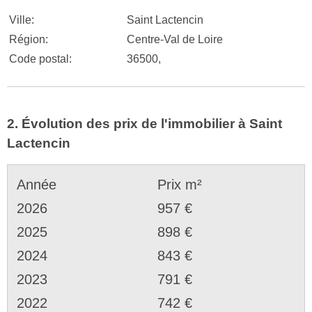
Ville:
Saint Lactencin
Région:
Centre-Val de Loire
Code postal:
36500,
2. Évolution des prix de l'immobilier à Saint
Lactencin
Année
Prix m²
2026
957 €
2025
898 €
2024
843 €
2023
791 €
2022
742 €