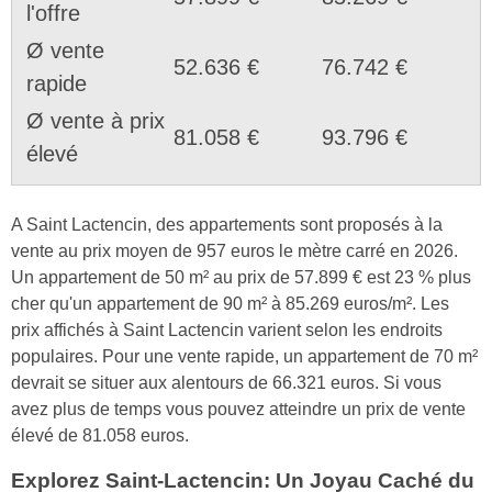
l'offre
Ø vente
52.636 €
76.742 €
rapide
Ø vente à prix
81.058 €
93.796 €
élevé
A Saint Lactencin, des appartements sont proposés à la
vente au prix moyen de 957 euros le mètre carré en 2026.
Un appartement de 50 m² au prix de 57.899 € est 23 % plus
cher qu'un appartement de 90 m² à 85.269 euros/m². Les
prix affichés à Saint Lactencin varient selon les endroits
populaires. Pour une vente rapide, un appartement de 70 m²
devrait se situer aux alentours de 66.321 euros. Si vous
avez plus de temps vous pouvez atteindre un prix de vente
élevé de 81.058 euros.
Explorez Saint-Lactencin: Un Joyau Caché du