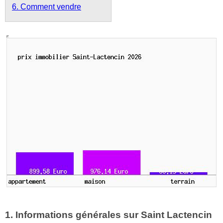
6. Comment vendre
1. Informations générales sur Saint Lactencin