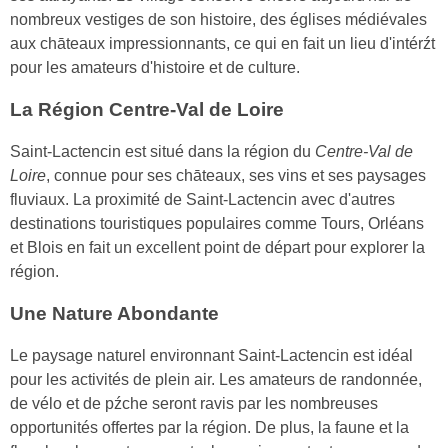
nombreux vestiges de son histoire, des églises médiévales
aux chāteaux impressionnants, ce qui en fait un lieu d'intérźt
pour les amateurs d'histoire et de culture.
La Région Centre-Val de Loire
Saint-Lactencin est situé dans la région du
Centre-Val de
Loire
, connue pour ses chāteaux, ses vins et ses paysages
fluviaux. La proximité de Saint-Lactencin avec d'autres
destinations touristiques populaires comme Tours, Orléans
et Blois en fait un excellent point de départ pour explorer la
région.
Une Nature Abondante
Le paysage naturel environnant Saint-Lactencin est idéal
pour les activités de plein air. Les amateurs de randonnée,
de vélo et de pźche seront ravis par les nombreuses
opportunités offertes par la région. De plus, la faune et la