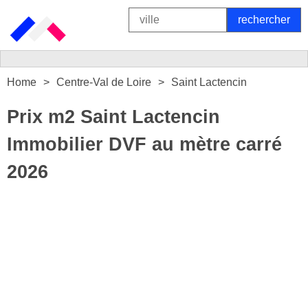
Home
Centre-Val de Loire
Saint Lactencin
Prix m2 Saint Lactencin
Immobilier DVF au mètre carré
2026