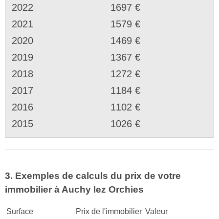
2022
1697 €
2021
1579 €
2020
1469 €
2019
1367 €
2018
1272 €
2017
1184 €
2016
1102 €
2015
1026 €
3. Exemples de calculs du prix de votre
immobilier à Auchy lez Orchies
Surface
Prix de l'immobilier
Valeur