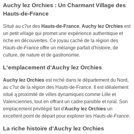
Auchy lez Orchies : Un Charmant Village des
Hauts-de-France
Situé au c?ur des
Hauts-de-France
,
Auchy lez Orchies
est
un petit village qui promet une expérience authentique et
riche en découvertes. Ce joyau caché de la région des
Hauts-de-France
offre un mélange parfait d'histoire, de
culture, de nature et de gastronomie.
L'emplacement d'Auchy lez Orchies
Auchy lez Orchies
est niché dans le département du Nord,
au c?ur de la région des Hauts-de-France. Il est idéalement
situé ą proximité de villes dynamiques comme Lille et
Valenciennes, tout en offrant un cadre paisible et rural. Son
emplacement privilégié fait d'
Auchy lez Orchies
un
excellent point de départ pour explorer les
Hauts-de-France
.
La riche histoire d'Auchy lez Orchies