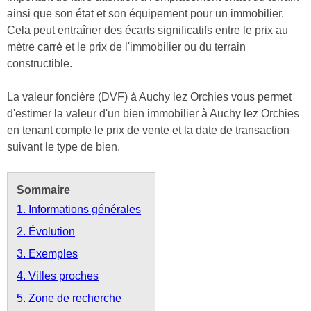
ainsi que son état et son équipement pour un immobilier.
Cela peut entraîner des écarts significatifs entre le prix au
mètre carré et le prix de l'immobilier ou du terrain
constructible.
La valeur foncière (DVF) à Auchy lez Orchies vous permet
d'estimer la valeur d'un bien immobilier à Auchy lez Orchies
en tenant compte le prix de vente et la date de transaction
suivant le type de bien.
Sommaire
1. Informations générales
2. Évolution
3. Exemples
4. Villes proches
5. Zone de recherche