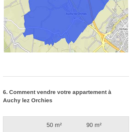
6. Comment vendre votre appartement à
Auchy lez Orchies
50 m²
90 m²