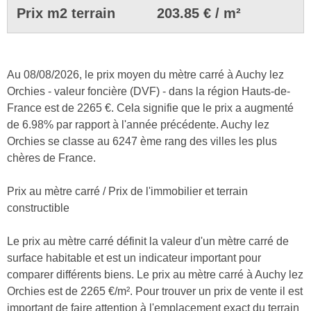
Prix m2 terrain
203.85 € / m²
Au 08/08/2026, le prix moyen du mètre carré à Auchy lez
Orchies - valeur foncière (DVF) - dans la région Hauts-de-
France est de 2265 €. Cela signifie que le prix a augmenté
de 6.98% par rapport à l'année précédente. Auchy lez
Orchies se classe au 6247 ème rang des villes les plus
chères de France.
Prix au mètre carré / Prix de l'immobilier et terrain
constructible
Le prix au mètre carré définit la valeur d'un mètre carré de
surface habitable et est un indicateur important pour
comparer différents biens. Le prix au mètre carré à Auchy lez
Orchies est de 2265 €/m². Pour trouver un prix de vente il est
important de faire attention à l'emplacement exact du terrain