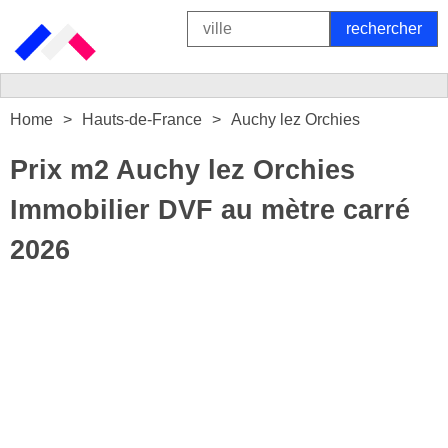
Home
Hauts-de-France
Auchy lez Orchies
Prix m2 Auchy lez Orchies
Immobilier DVF au mètre carré
2026