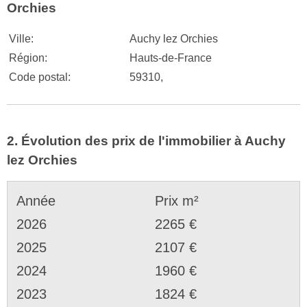
Orchies
Ville:
Auchy lez Orchies
Région:
Hauts-de-France
Code postal:
59310,
2. Évolution des prix de l'immobilier à Auchy
lez Orchies
Année
Prix m²
2026
2265 €
2025
2107 €
2024
1960 €
2023
1824 €