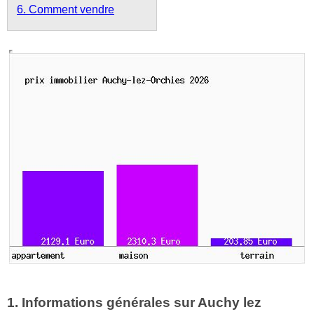
6. Comment vendre
1. Informations générales sur Auchy lez