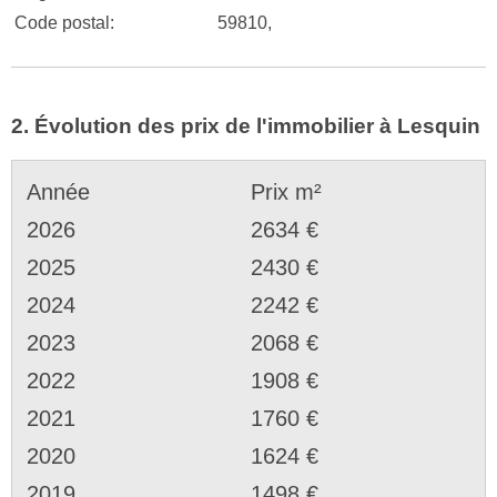
Code postal:
59810,
2. Évolution des prix de l'immobilier à Lesquin
Année
Prix m²
2026
2634 €
2025
2430 €
2024
2242 €
2023
2068 €
2022
1908 €
2021
1760 €
2020
1624 €
2019
1498 €