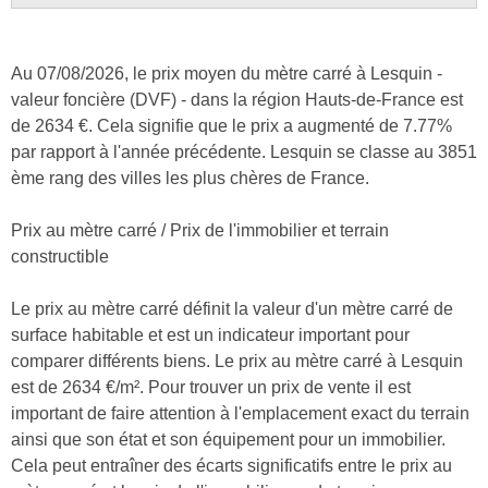
Au 07/08/2026, le prix moyen du mètre carré à Lesquin -
valeur foncière (DVF) - dans la région Hauts-de-France est
de 2634 €. Cela signifie que le prix a augmenté de 7.77%
par rapport à l'année précédente. Lesquin se classe au 3851
ème rang des villes les plus chères de France.
Prix au mètre carré / Prix de l'immobilier et terrain
constructible
Le prix au mètre carré définit la valeur d'un mètre carré de
surface habitable et est un indicateur important pour
comparer différents biens. Le prix au mètre carré à Lesquin
est de 2634 €/m². Pour trouver un prix de vente il est
important de faire attention à l'emplacement exact du terrain
ainsi que son état et son équipement pour un immobilier.
Cela peut entraîner des écarts significatifs entre le prix au