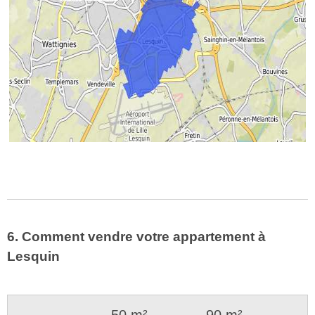
6. Comment vendre votre appartement à
Lesquin
50 m²
90 m²