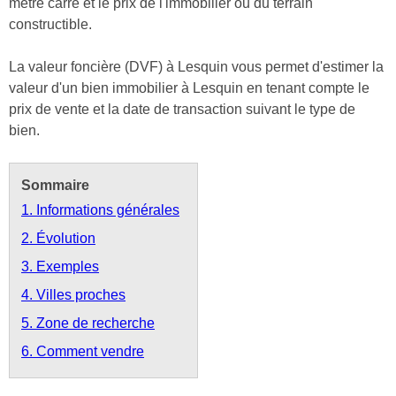
mètre carré et le prix de l'immobilier ou du terrain
constructible.
La valeur foncière (DVF) à Lesquin vous permet d'estimer la
valeur d'un bien immobilier à Lesquin en tenant compte le
prix de vente et la date de transaction suivant le type de
bien.
Sommaire
1. Informations générales
2. Évolution
3. Exemples
4. Villes proches
5. Zone de recherche
6. Comment vendre