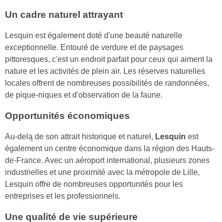
Un cadre naturel attrayant
Lesquin est également doté d'une beauté naturelle
exceptionnelle. Entouré de verdure et de paysages
pittoresques, c'est un endroit parfait pour ceux qui aiment la
nature et les activités de plein air. Les réserves naturelles
locales offrent de nombreuses possibilités de randonnées,
de pique-niques et d'observation de la faune.
Opportunités économiques
Au-delą de son attrait historique et naturel,
Lesquin
est
également un centre économique dans la région des Hauts-
de-France. Avec un aéroport international, plusieurs zones
industrielles et une proximité avec la métropole de Lille,
Lesquin offre de nombreuses opportunités pour les
entreprises et les professionnels.
Une qualité de vie supérieure