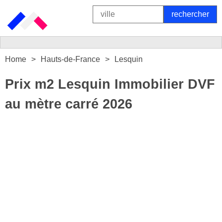
Home
Hauts-de-France
Lesquin
Prix m2 Lesquin Immobilier DVF
au mètre carré 2026