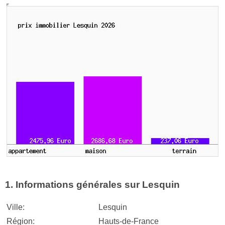
1. Informations générales sur Lesquin
Ville:
Lesquin
Région:
Hauts-de-France