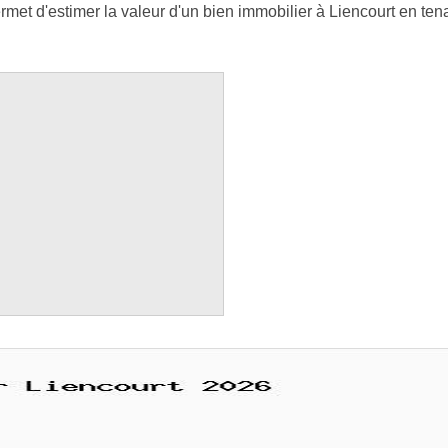
met d'estimer la valeur d'un bien immobilier à Liencourt en tena