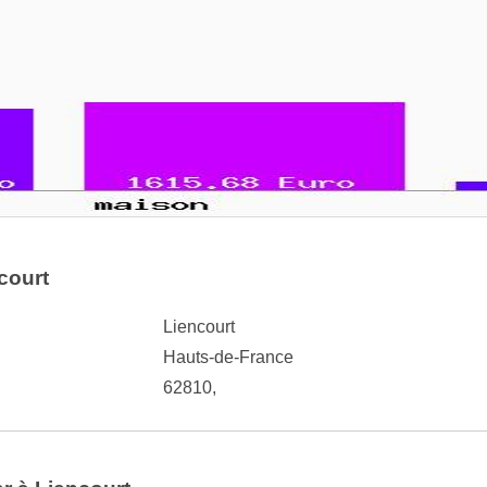
court
Liencourt
Hauts-de-France
62810,