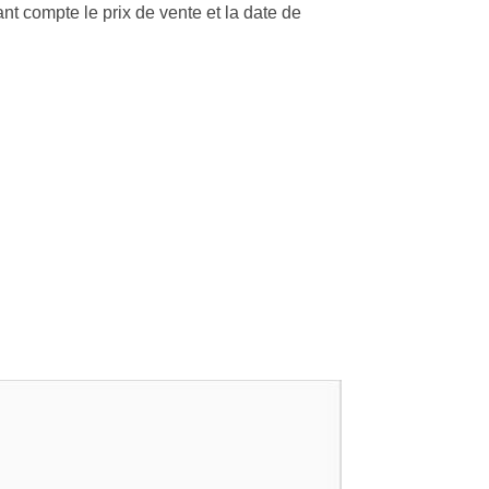
nt compte le prix de vente et la date de