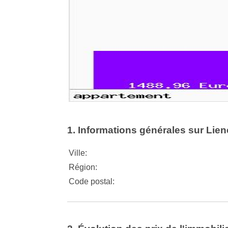
1. Informations générales sur Lien
Ville:
Région:
Code postal: