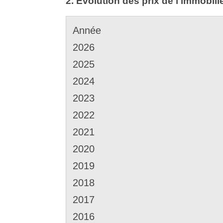
2. Évolution des prix de l'immobili
Année
2026
2025
2024
2023
2022
2021
2020
2019
2018
2017
2016