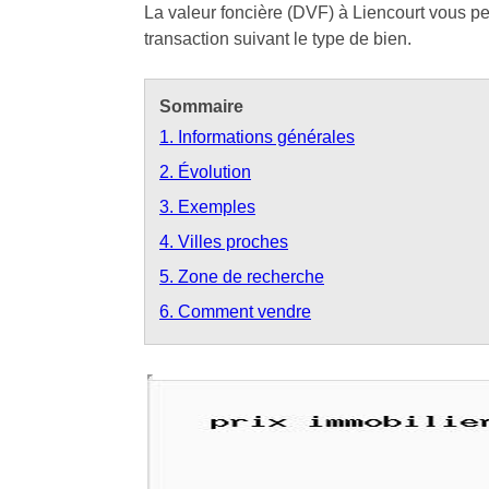
La valeur foncière (DVF) à Liencourt vous per
transaction suivant le type de bien.
Sommaire
1. Informations générales
2. Évolution
3. Exemples
4. Villes proches
5. Zone de recherche
6. Comment vendre