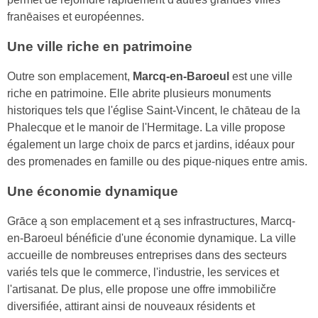
franēaises et européennes.
Une ville riche en patrimoine
Outre son emplacement,
Marcq-en-Baroeul
est une ville
riche en patrimoine. Elle abrite plusieurs monuments
historiques tels que l'église Saint-Vincent, le chāteau de la
Phalecque et le manoir de l'Hermitage. La ville propose
également un large choix de parcs et jardins, idéaux pour
des promenades en famille ou des pique-niques entre amis.
Une économie dynamique
Grāce ą son emplacement et ą ses infrastructures, Marcq-
en-Baroeul bénéficie d'une économie dynamique. La ville
accueille de nombreuses entreprises dans des secteurs
variés tels que le commerce, l'industrie, les services et
l'artisanat. De plus, elle propose une offre immobiličre
diversifiée, attirant ainsi de nouveaux résidents et