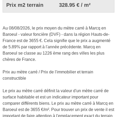
Prix m2 terrain
328.95 € / m²
Au 08/08/2026, le prix moyen du mètre carré à Marcq en
Baroeul - valeur foncière (DVF) - dans la région Hauts-de-
France est de 3655 €. Cela signifie que le prix a augmenté
de 5.89% par rapport à l'année précédente. Marcq en
Baroeul se classe au 1226 ème rang des villes les plus
chères de France.
Prix au mètre carré / Prix de l'immobilier et terrain
constructible
Le prix au mètre carré définit la valeur d'un mètre carré de
surface habitable et est un indicateur important pour
comparer différents biens. Le prix au mètre carré à Marcq en
Baroeul est de 3655 €/m². Pour trouver un prix de vente il est
important de faire attention à l'emplacement exact du terrain