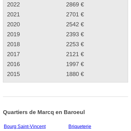
2022
2869 €
2021
2701 €
2020
2542 €
2019
2393 €
2018
2253 €
2017
2121 €
2016
1997 €
2015
1880 €
Quartiers de Marcq en Baroeul
Bourg Saint-Vincent
Briqueterie