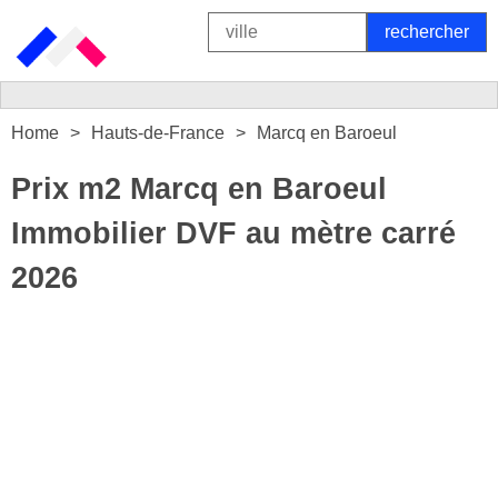
Home
Hauts-de-France
Marcq en Baroeul
Prix m2 Marcq en Baroeul
Immobilier DVF au mètre carré
2026