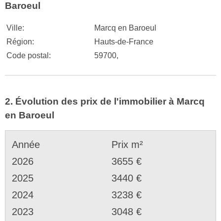
Baroeul
Ville:
Marcq en Baroeul
Région:
Hauts-de-France
Code postal:
59700,
2. Évolution des prix de l'immobilier à Marcq
en Baroeul
Année
Prix m²
2026
3655 €
2025
3440 €
2024
3238 €
2023
3048 €