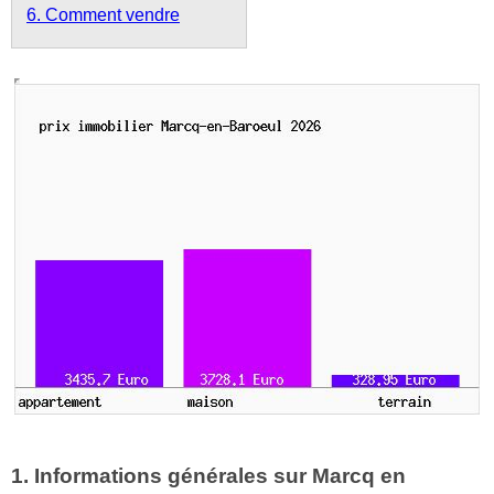
6. Comment vendre
1. Informations générales sur Marcq en