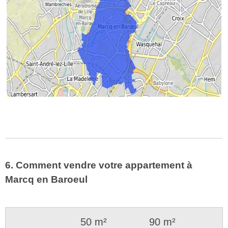
6. Comment vendre votre appartement à
Marcq en Baroeul
50 m²
90 m²