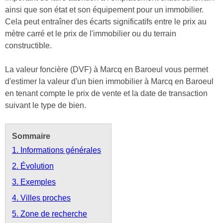
ainsi que son état et son équipement pour un immobilier.
Cela peut entraîner des écarts significatifs entre le prix au
mètre carré et le prix de l'immobilier ou du terrain
constructible.
La valeur foncière (DVF) à Marcq en Baroeul vous permet
d'estimer la valeur d'un bien immobilier à Marcq en Baroeul
en tenant compte le prix de vente et la date de transaction
suivant le type de bien.
Sommaire
1. Informations générales
2. Évolution
3. Exemples
4. Villes proches
5. Zone de recherche