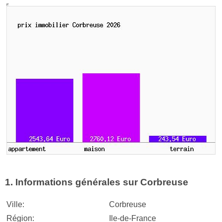
1. Informations générales sur Corbreuse
Ville:
Corbreuse
Région:
Ile-de-France