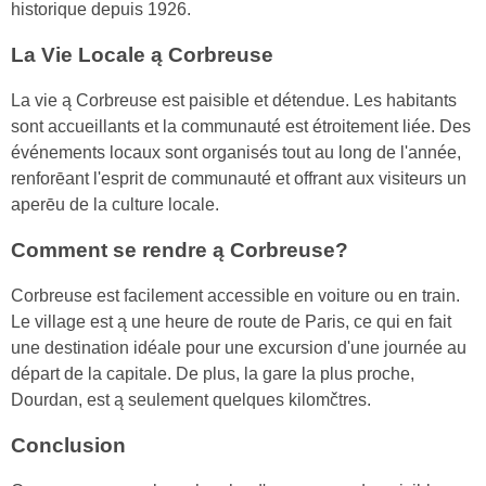
historique depuis 1926.
La Vie Locale ą Corbreuse
La vie ą Corbreuse est paisible et détendue. Les habitants
sont accueillants et la communauté est étroitement liée. Des
événements locaux sont organisés tout au long de l'année,
renforēant l'esprit de communauté et offrant aux visiteurs un
aperēu de la culture locale.
Comment se rendre ą Corbreuse?
Corbreuse est facilement accessible en voiture ou en train.
Le village est ą une heure de route de Paris, ce qui en fait
une destination idéale pour une excursion d'une journée au
départ de la capitale. De plus, la gare la plus proche,
Dourdan, est ą seulement quelques kilomčtres.
Conclusion