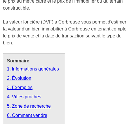
le prix au mètre carré et le prix de l'immobilier ou du terrain
constructible.
La valeur foncière (DVF) à Corbreuse vous permet d'estimer
la valeur d'un bien immobilier à Corbreuse en tenant compte
le prix de vente et la date de transaction suivant le type de
bien.
Sommaire
1. Informations générales
2. Évolution
3. Exemples
4. Villes proches
5. Zone de recherche
6. Comment vendre