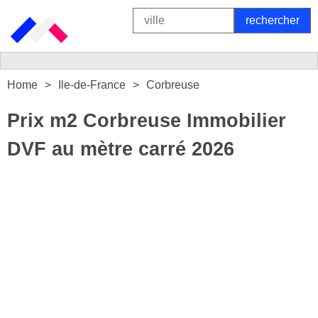
Home
Ile-de-France
Corbreuse
Prix m2 Corbreuse Immobilier
DVF au mètre carré 2026