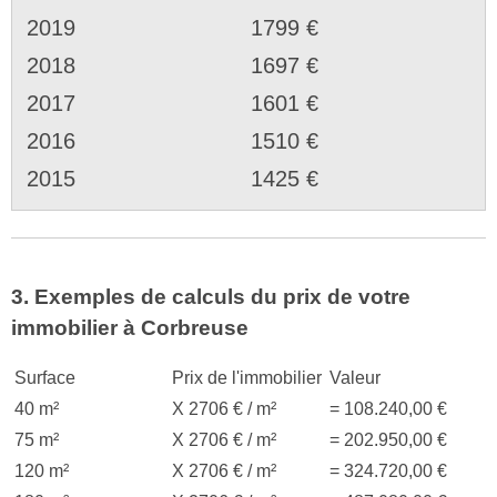
2019
1799 €
2018
1697 €
2017
1601 €
2016
1510 €
2015
1425 €
3. Exemples de calculs du prix de votre
immobilier à Corbreuse
Surface
Prix de l'immobilier
Valeur
40 m²
X 2706 € / m²
= 108.240,00 €
75 m²
X 2706 € / m²
= 202.950,00 €
120 m²
X 2706 € / m²
= 324.720,00 €