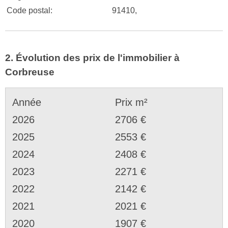
Code postal:
91410,
2. Évolution des prix de l'immobilier à
Corbreuse
Année
Prix m²
2026
2706 €
2025
2553 €
2024
2408 €
2023
2271 €
2022
2142 €
2021
2021 €
2020
1907 €