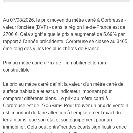
Au 07/08/2026, le prix moyen du mètre carré à Corbreuse -
valeur foncière (DVF) - dans la région Ile-de-France est de
2706 €. Cela signifie que le prix a augmenté de 5.69% par
rapport à l'année précédente. Corbreuse se classe au 3465
ème rang des villes les plus chères de France.
Prix au mètre carré / Prix de l'immobilier et terrain
constructible
Le prix au mètre carré définit la valeur d'un mètre carré de
surface habitable et est un indicateur important pour
comparer différents biens. Le prix au mètre carré à
Corbreuse est de 2706 €/m². Pour trouver un prix de vente il
est important de faire attention à l'emplacement exact du
terrain ainsi que son état et son équipement pour un
immobilier. Cela peut entraîner des écarts significatifs entre