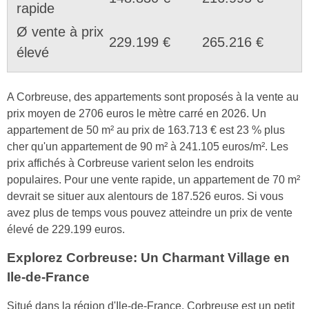
rapide
Ø vente à prix
229.199 €
265.216 €
élevé
A Corbreuse, des appartements sont proposés à la vente au
prix moyen de 2706 euros le mètre carré en 2026. Un
appartement de 50 m² au prix de 163.713 € est 23 % plus
cher qu'un appartement de 90 m² à 241.105 euros/m². Les
prix affichés à Corbreuse varient selon les endroits
populaires. Pour une vente rapide, un appartement de 70 m²
devrait se situer aux alentours de 187.526 euros. Si vous
avez plus de temps vous pouvez atteindre un prix de vente
élevé de 229.199 euros.
Explorez Corbreuse: Un Charmant Village en
Ile-de-France
Situé dans la région d'Ile-de-France, Corbreuse est un petit