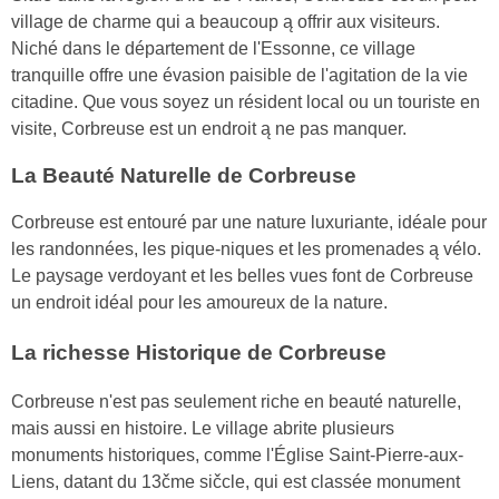
village de charme qui a beaucoup ą offrir aux visiteurs.
Niché dans le département de l'Essonne, ce village
tranquille offre une évasion paisible de l'agitation de la vie
citadine. Que vous soyez un résident local ou un touriste en
visite, Corbreuse est un endroit ą ne pas manquer.
La Beauté Naturelle de Corbreuse
Corbreuse est entouré par une nature luxuriante, idéale pour
les randonnées, les pique-niques et les promenades ą vélo.
Le paysage verdoyant et les belles vues font de Corbreuse
un endroit idéal pour les amoureux de la nature.
La richesse Historique de Corbreuse
Corbreuse n'est pas seulement riche en beauté naturelle,
mais aussi en histoire. Le village abrite plusieurs
monuments historiques, comme l'Église Saint-Pierre-aux-
Liens, datant du 13čme sičcle, qui est classée monument