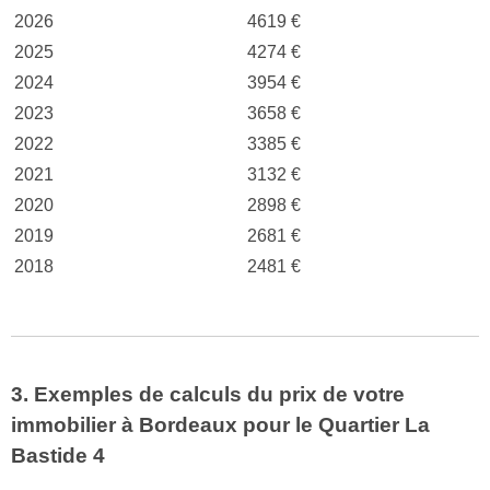
2026
4619 €
2025
4274 €
2024
3954 €
2023
3658 €
2022
3385 €
2021
3132 €
2020
2898 €
2019
2681 €
2018
2481 €
3. Exemples de calculs du prix de votre
immobilier à Bordeaux pour le Quartier La
Bastide 4