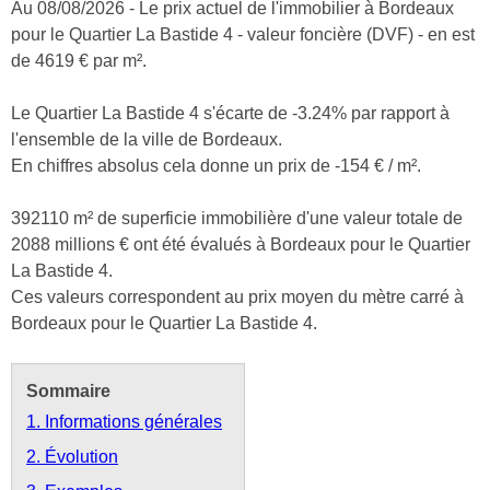
Au 08/08/2026 - Le prix actuel de l'immobilier à Bordeaux
pour le Quartier La Bastide 4 - valeur foncière (DVF) - en est
de 4619 € par m².
Le Quartier La Bastide 4 s'écarte de -3.24% par rapport à
l'ensemble de la ville de Bordeaux.
En chiffres absolus cela donne un prix de -154 € / m².
392110 m² de superficie immobilière d'une valeur totale de
2088 millions € ont été évalués à Bordeaux pour le Quartier
La Bastide 4.
Ces valeurs correspondent au prix moyen du mètre carré à
Bordeaux pour le Quartier La Bastide 4.
Sommaire
1. Informations générales
2. Évolution