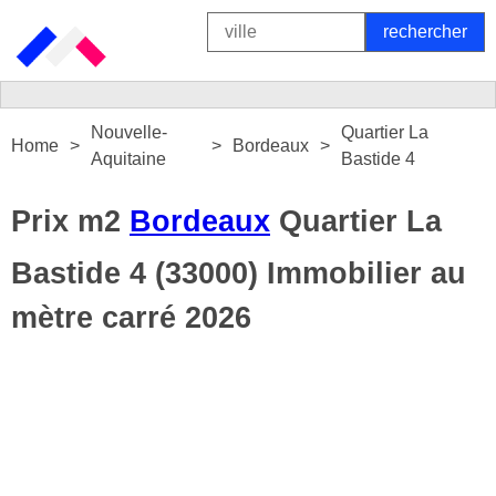
Nouvelle-
Quartier La
Home
Bordeaux
Aquitaine
Bastide 4
Prix m2
Bordeaux
Quartier La
Bastide 4 (33000) Immobilier au
mètre carré 2026