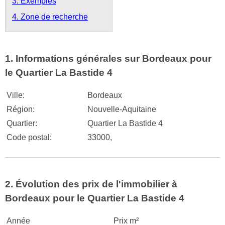
3. Exemples
4. Zone de recherche
1. Informations générales sur Bordeaux pour
le Quartier La Bastide 4
Ville:
Bordeaux
Région:
Nouvelle-Aquitaine
Quartier:
Quartier La Bastide 4
Code postal:
33000,
2. Évolution des prix de l'immobilier à
Bordeaux pour le Quartier La Bastide 4
Année
Prix m²