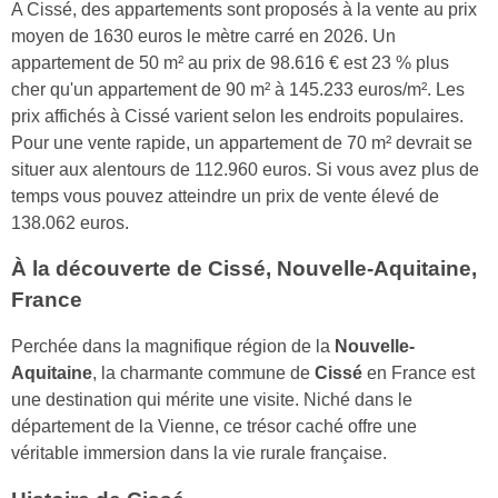
A Cissé, des appartements sont proposés à la vente au prix
moyen de 1630 euros le mètre carré en 2026. Un
appartement de 50 m² au prix de 98.616 € est 23 % plus
cher qu'un appartement de 90 m² à 145.233 euros/m². Les
prix affichés à Cissé varient selon les endroits populaires.
Pour une vente rapide, un appartement de 70 m² devrait se
situer aux alentours de 112.960 euros. Si vous avez plus de
temps vous pouvez atteindre un prix de vente élevé de
138.062 euros.
À la découverte de Cissé, Nouvelle-Aquitaine,
France
Perchée dans la magnifique région de la
Nouvelle-
Aquitaine
, la charmante commune de
Cissé
en France est
une destination qui mérite une visite. Niché dans le
département de la Vienne, ce trésor caché offre une
véritable immersion dans la vie rurale française.