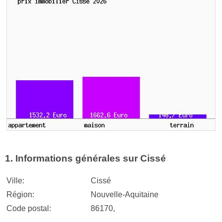
1. Informations générales sur Cissé
Ville:
Cissé
Région:
Nouvelle-Aquitaine
Code postal:
86170,