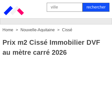
Home
Nouvelle-Aquitaine
Cissé
Prix m2 Cissé Immobilier DVF
au mètre carré 2026