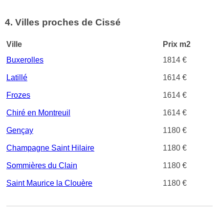
4. Villes proches de Cissé
Ville
Prix m2
Buxerolles
1814 €
Latillé
1614 €
Frozes
1614 €
Chiré en Montreuil
1614 €
Gençay
1180 €
Champagne Saint Hilaire
1180 €
Sommières du Clain
1180 €
Saint Maurice la Clouère
1180 €