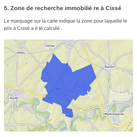
5. Zone de recherche immobiliè re à Cissé
Le marquage sur la carte indique la zone pour laquelle le
prix à Cissé a è tè calculè .