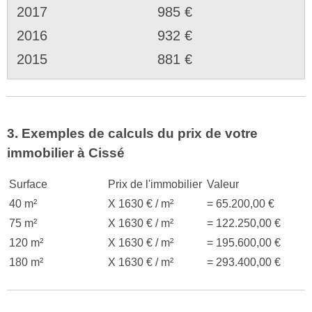
2017
985 €
2016
932 €
2015
881 €
3. Exemples de calculs du prix de votre
immobilier à Cissé
Surface
Prix de l'immobilier
Valeur
40 m²
X 1630 € / m²
= 65.200,00 €
75 m²
X 1630 € / m²
= 122.250,00 €
120 m²
X 1630 € / m²
= 195.600,00 €
180 m²
X 1630 € / m²
= 293.400,00 €