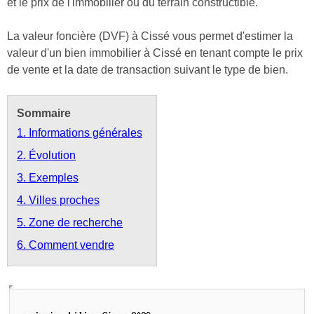
et le prix de l'immobilier ou du terrain constructible.
La valeur foncière (DVF) à Cissé vous permet d'estimer la
valeur d'un bien immobilier à Cissé en tenant compte le prix
de vente et la date de transaction suivant le type de bien.
Sommaire
1. Informations générales
2. Évolution
3. Exemples
4. Villes proches
5. Zone de recherche
6. Comment vendre