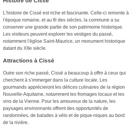
Histoire de Cissé
L'histoire de Cissé est riche et fascinante. Celle-ci remonte à
l'époque romaine, et au fil des siècles, la commune a su
conserver une grande partie de son patrimoine historique.
Les visiteurs peuvent explorer les vestiges du passé,
notamment l'église Saint-Maurice, un monument historique
datant du XIIe siècle.
Attractions à Cissé
Outre son riche passé, Cissé a beaucoup à offrir à ceux qui
cherchent à s'immerger dans la culture locale. Les
gourmands apprécieront les délices culinaires de la région
Nouvelle-Aquitaine, notamment les fromages locaux et les
vins de la Vienne. Pour les amoureux de la nature, les
paysages environnants offrent des opportunités de
randonnées, de balades à vélo et de pique-niques au bord
de la rivière.