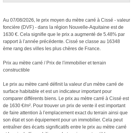
Au 07/08/2026, le prix moyen du mètre carré à Cissé - valeur
foncière (DVF) - dans la région Nouvelle-Aquitaine est de
1630 €. Cela signifie que le prix a augmenté de 5.48% par
rapport à l'année précédente. Cissé se classe au 16348
ème rang des villes les plus chères de France.
Prix au mètre carré / Prix de l'immobilier et terrain
constructible
Le prix au mètre carré définit la valeur d'un mètre carré de
surface habitable et est un indicateur important pour
comparer différents biens. Le prix au mètre carré à Cissé est
de 1630 €/m². Pour trouver un prix de vente il est important
de faire attention à l'emplacement exact du terrain ainsi que
son état et son équipement pour un immobilier. Cela peut
entraîner des écarts significatifs entre le prix au mètre carré