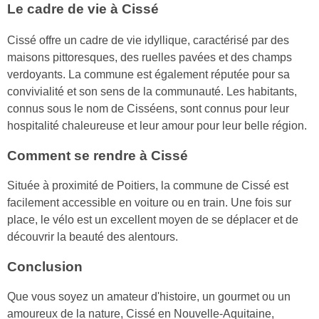
Le cadre de vie à Cissé
Cissé offre un cadre de vie idyllique, caractérisé par des
maisons pittoresques, des ruelles pavées et des champs
verdoyants. La commune est également réputée pour sa
convivialité et son sens de la communauté. Les habitants,
connus sous le nom de Cisséens, sont connus pour leur
hospitalité chaleureuse et leur amour pour leur belle région.
Comment se rendre à Cissé
Située à proximité de Poitiers, la commune de Cissé est
facilement accessible en voiture ou en train. Une fois sur
place, le vélo est un excellent moyen de se déplacer et de
découvrir la beauté des alentours.
Conclusion
Que vous soyez un amateur d'histoire, un gourmet ou un
amoureux de la nature, Cissé en Nouvelle-Aquitaine,