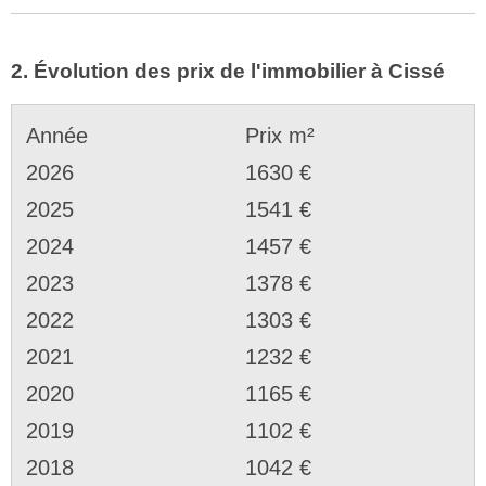
2. Évolution des prix de l'immobilier à Cissé
Année
Prix m²
2026
1630 €
2025
1541 €
2024
1457 €
2023
1378 €
2022
1303 €
2021
1232 €
2020
1165 €
2019
1102 €
2018
1042 €