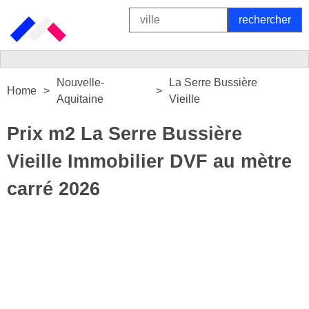
Nouvelle-
La Serre Bussière
Home
Aquitaine
Vieille
Prix m2 La Serre Bussière
Vieille Immobilier DVF au mètre
carré 2026