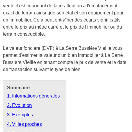
vente il est important de faire attention à l'emplacement
exact du terrain ainsi que son état et son équipement pour
un immobilier. Cela peut entraîner des écarts significatifs
entre le prix au mètre carré et le prix de l'immobilier ou du
terrain constructible.
La valeur foncière (DVF) à La Serre Bussière Vieille vous
permet d'estimer la valeur d'un bien immobilier à La Serre
Bussière Vieille en tenant compte le prix de vente et la date
de transaction suivant le type de bien.
Sommaire
1. Informations générales
2. Évolution
3. Exemples
4. Villes proches