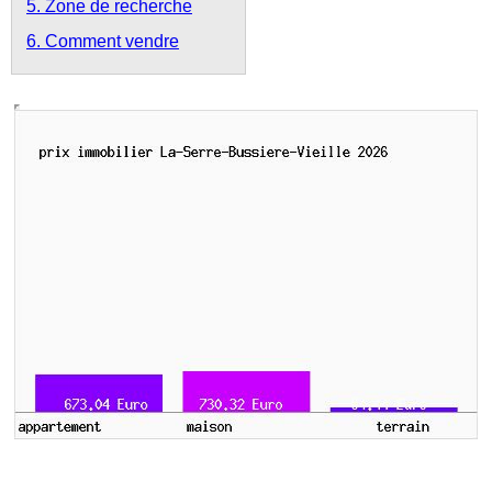
5. Zone de recherche
6. Comment vendre