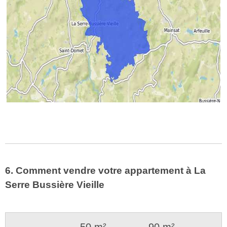
6. Comment vendre votre appartement à La
Serre Bussière Vieille
50 m²
90 m²