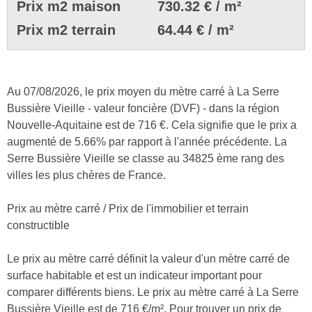
Prix m2 maison
730.32 € / m²
Prix m2 terrain
64.44 € / m²
Au 07/08/2026, le prix moyen du mètre carré à La Serre
Bussière Vieille - valeur foncière (DVF) - dans la région
Nouvelle-Aquitaine est de 716 €. Cela signifie que le prix a
augmenté de 5.66% par rapport à l'année précédente. La
Serre Bussière Vieille se classe au 34825 ème rang des
villes les plus chères de France.
Prix au mètre carré / Prix de l'immobilier et terrain
constructible
Le prix au mètre carré définit la valeur d'un mètre carré de
surface habitable et est un indicateur important pour
comparer différents biens. Le prix au mètre carré à La Serre
Bussière Vieille est de 716 €/m². Pour trouver un prix de