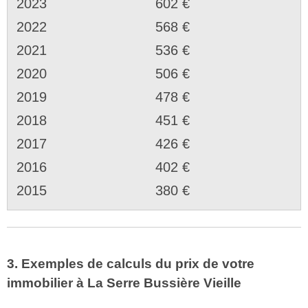
2023
602 €
2022
568 €
2021
536 €
2020
506 €
2019
478 €
2018
451 €
2017
426 €
2016
402 €
2015
380 €
3. Exemples de calculs du prix de votre
immobilier à La Serre Bussière Vieille