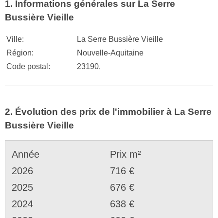
1. Informations générales sur La Serre
Bussière Vieille
Ville:
La Serre Bussière Vieille
Région:
Nouvelle-Aquitaine
Code postal:
23190,
2. Évolution des prix de l'immobilier à La Serre
Bussière Vieille
Année
Prix m²
2026
716 €
2025
676 €
2024
638 €