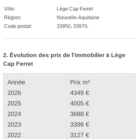
Ville:
Lège Cap Ferret
Région:
Nouvelle-Aquitaine
Code postal:
33950, 33970,
2. Évolution des prix de l'immobilier à Lège
Cap Ferret
Année
Prix m²
2026
4349 €
2025
4005 €
2024
3688 €
2023
3396 €
2022
3127 €