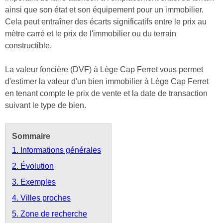
ainsi que son état et son équipement pour un immobilier.
Cela peut entraîner des écarts significatifs entre le prix au
mètre carré et le prix de l'immobilier ou du terrain
constructible.
La valeur foncière (DVF) à Lège Cap Ferret vous permet
d'estimer la valeur d'un bien immobilier à Lège Cap Ferret
en tenant compte le prix de vente et la date de transaction
suivant le type de bien.
Sommaire
1. Informations générales
2. Évolution
3. Exemples
4. Villes proches
5. Zone de recherche