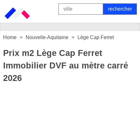
Home
Nouvelle-Aquitaine
Lège Cap Ferret
Prix m2 Lège Cap Ferret
Immobilier DVF au mètre carré
2026