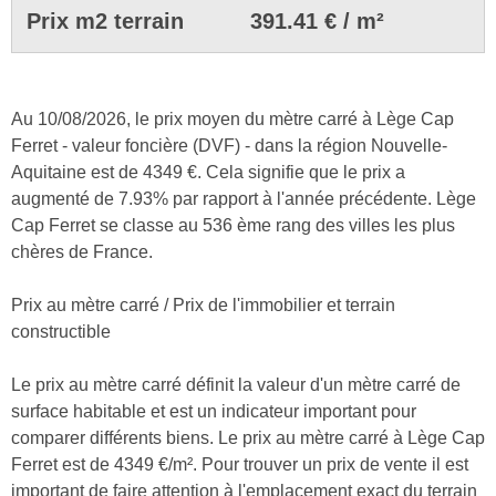
Prix m2 terrain
391.41 € / m²
Au 10/08/2026, le prix moyen du mètre carré à Lège Cap
Ferret - valeur foncière (DVF) - dans la région Nouvelle-
Aquitaine est de 4349 €. Cela signifie que le prix a
augmenté de 7.93% par rapport à l'année précédente. Lège
Cap Ferret se classe au 536 ème rang des villes les plus
chères de France.
Prix au mètre carré / Prix de l'immobilier et terrain
constructible
Le prix au mètre carré définit la valeur d'un mètre carré de
surface habitable et est un indicateur important pour
comparer différents biens. Le prix au mètre carré à Lège Cap
Ferret est de 4349 €/m². Pour trouver un prix de vente il est
important de faire attention à l'emplacement exact du terrain