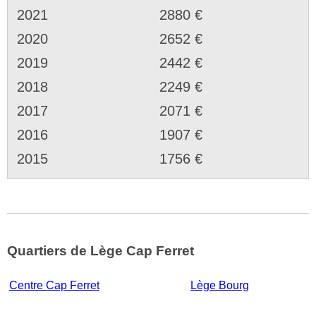
2021
2880 €
2020
2652 €
2019
2442 €
2018
2249 €
2017
2071 €
2016
1907 €
2015
1756 €
Quartiers de Lège Cap Ferret
Centre Cap Ferret
Lège Bourg