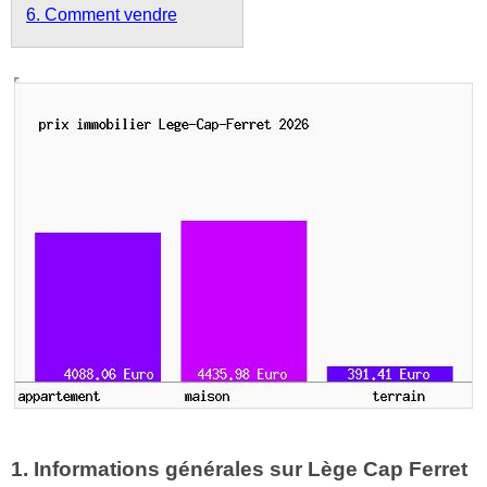
6. Comment vendre
1. Informations générales sur Lège Cap Ferret