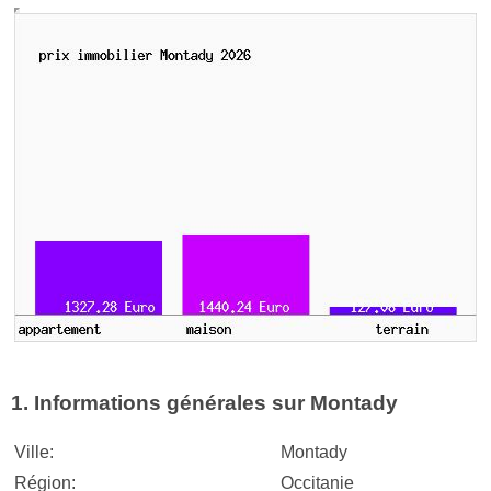
1. Informations générales sur Montady
Ville:
Montady
Région:
Occitanie