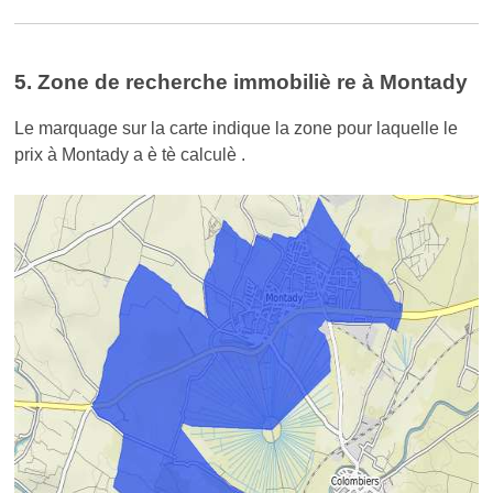
5. Zone de recherche immobiliè re à Montady
Le marquage sur la carte indique la zone pour laquelle le
prix à Montady a è tè calculè .