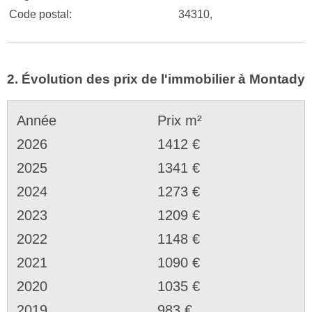
Code postal:
34310,
2. Évolution des prix de l'immobilier à Montady
Année
Prix m²
2026
1412 €
2025
1341 €
2024
1273 €
2023
1209 €
2022
1148 €
2021
1090 €
2020
1035 €
2019
983 €