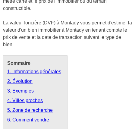
mètre carré et le prix de l'immobilier ou du terrain
constructible.
La valeur foncière (DVF) à Montady vous permet d'estimer la
valeur d'un bien immobilier à Montady en tenant compte le
prix de vente et la date de transaction suivant le type de
bien.
Sommaire
1. Informations générales
2. Évolution
3. Exemples
4. Villes proches
5. Zone de recherche
6. Comment vendre