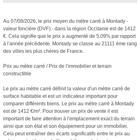
Au 07/08/2026, le prix moyen du mètre carré à Montady -
valeur foncière (DVF) - dans la région Occitanie est de 1412
€. Cela signifie que le prix a augmenté de 5.09% par rapport
à l'année précédente. Montady se classe au 21111 ème rang
des villes les plus chères de France.
Prix au mètre carré / Prix de l'immobilier et terrain
constructible
Le prix au mètre carré définit la valeur d'un mètre carré de
surface habitable et est un indicateur important pour
comparer différents biens. Le prix au mètre carré à Montady
est de 1412 €/m². Pour trouver un prix de vente il est
important de faire attention à l'emplacement exact du terrain
ainsi que son état et son équipement pour un immobilier.
Cela peut entraîner des écarts significatifs entre le prix au