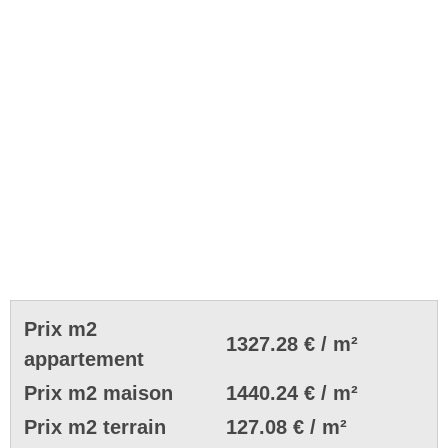
Prix m2
1327.28 € / m²
appartement
Prix m2 maison
1440.24 € / m²
Prix m2 terrain
127.08 € / m²