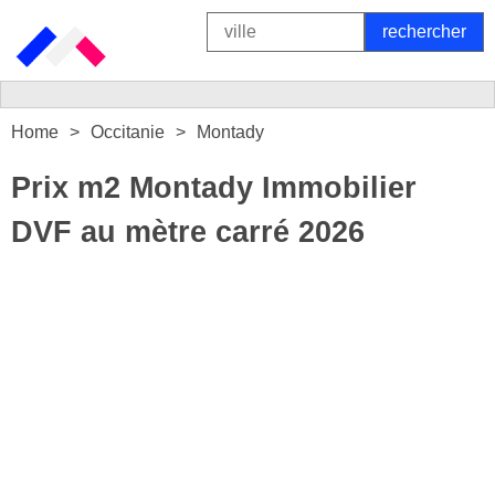
Home
Occitanie
Montady
Prix m2 Montady Immobilier
DVF au mètre carré 2026