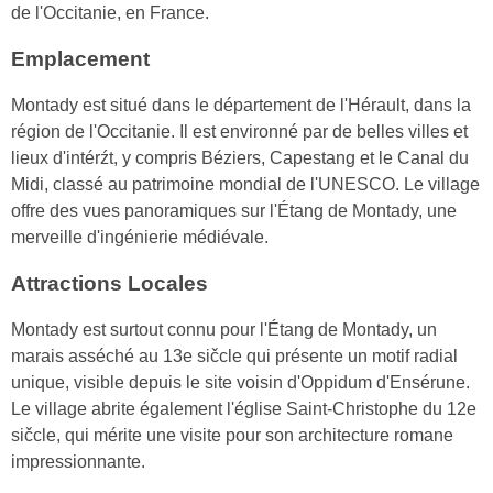
de l'Occitanie, en France.
Emplacement
Montady est situé dans le département de l'Hérault, dans la
région de l'Occitanie. Il est environné par de belles villes et
lieux d'intérźt, y compris Béziers, Capestang et le Canal du
Midi, classé au patrimoine mondial de l'UNESCO. Le village
offre des vues panoramiques sur l'Étang de Montady, une
merveille d'ingénierie médiévale.
Attractions Locales
Montady est surtout connu pour l'Étang de Montady, un
marais asséché au 13e sičcle qui présente un motif radial
unique, visible depuis le site voisin d'Oppidum d'Ensérune.
Le village abrite également l'église Saint-Christophe du 12e
sičcle, qui mérite une visite pour son architecture romane
impressionnante.