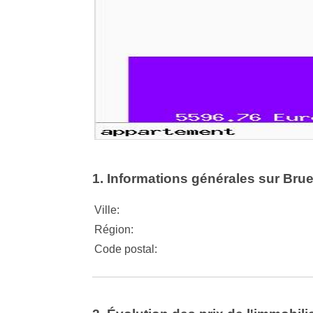
1. Informations générales sur Brue
Ville:
Région:
Code postal: