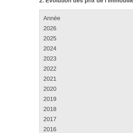
2. Évolution des prix de l'immobili
Année
2026
2025
2024
2023
2022
2021
2020
2019
2018
2017
2016