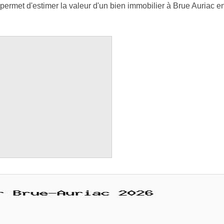
ermet d'estimer la valeur d'un bien immobilier à Brue Auriac en