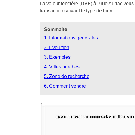
La valeur foncière (DVF) à Brue Auriac vous p
transaction suivant le type de bien.
Sommaire
1. Informations générales
2. Évolution
3. Exemples
4. Villes proches
5. Zone de recherche
6. Comment vendre