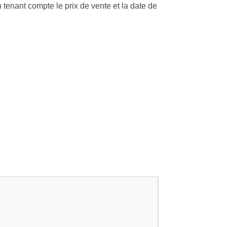
 tenant compte le prix de vente et la date de