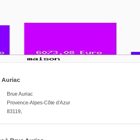
 Auriac
Brue Auriac
Provence-Alpes-Côte d'Azur
83119,