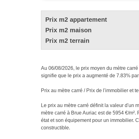
Prix m2 appartement
Prix m2 maison
Prix m2 terrain
Au 06/08/2026, le prix moyen du mètre carré 
signifie que le prix a augmenté de 7.83% par
Prix au mètre carré / Prix de l'immobilier et te
Le prix au mètre carré définit la valeur d'un 
mètre carré à Brue Auriac est de 5954 €/m². P
état et son équipement pour un immobilier. Cel
constructible.