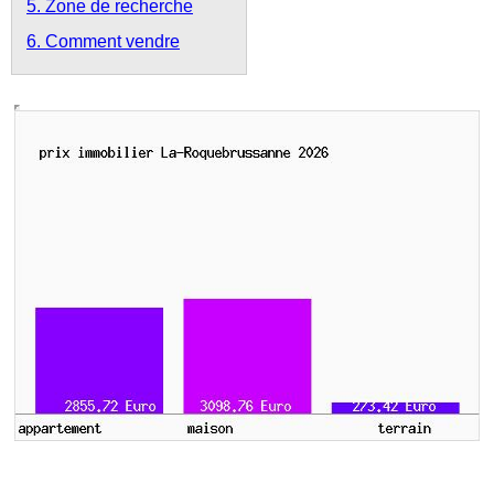
5. Zone de recherche
6. Comment vendre