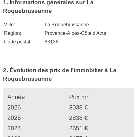
1. Informations générales sur La
Roquebrussanne
Ville:
La Roquebrussanne
Région:
Provence-Alpes-Côte d'Azur
Code postal:
83136,
2. Évolution des prix de l'immobilier à La
Roquebrussanne
Année
Prix m²
2026
3038 €
2025
2838 €
2024
2651 €