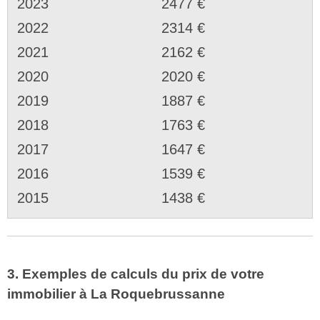
2023
2477 €
2022
2314 €
2021
2162 €
2020
2020 €
2019
1887 €
2018
1763 €
2017
1647 €
2016
1539 €
2015
1438 €
3. Exemples de calculs du prix de votre
immobilier à La Roquebrussanne