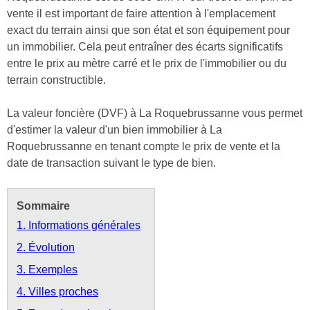
vente il est important de faire attention à l'emplacement
exact du terrain ainsi que son état et son équipement pour
un immobilier. Cela peut entraîner des écarts significatifs
entre le prix au mètre carré et le prix de l'immobilier ou du
terrain constructible.
La valeur foncière (DVF) à La Roquebrussanne vous permet
d'estimer la valeur d'un bien immobilier à La
Roquebrussanne en tenant compte le prix de vente et la
date de transaction suivant le type de bien.
Sommaire
1. Informations générales
2. Évolution
3. Exemples
4. Villes proches