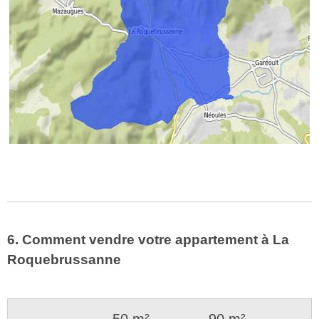
6. Comment vendre votre appartement à La
Roquebrussanne
50 m²
90 m²