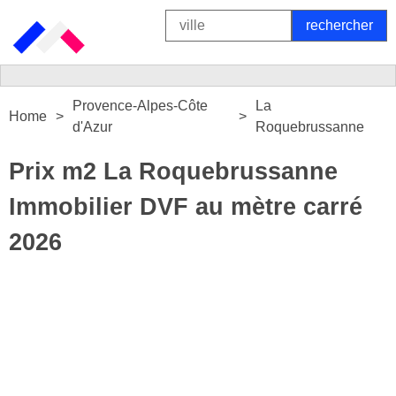
Provence-Alpes-Côte
La
Home
d'Azur
Roquebrussanne
Prix m2 La Roquebrussanne
Immobilier DVF au mètre carré
2026