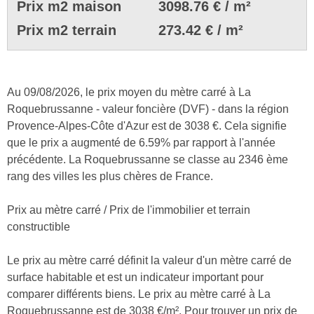
Prix m2 maison
3098.76 € / m²
Prix m2 terrain
273.42 € / m²
Au 09/08/2026, le prix moyen du mètre carré à La
Roquebrussanne - valeur foncière (DVF) - dans la région
Provence-Alpes-Côte d'Azur est de 3038 €. Cela signifie
que le prix a augmenté de 6.59% par rapport à l'année
précédente. La Roquebrussanne se classe au 2346 ème
rang des villes les plus chères de France.
Prix au mètre carré / Prix de l'immobilier et terrain
constructible
Le prix au mètre carré définit la valeur d'un mètre carré de
surface habitable et est un indicateur important pour
comparer différents biens. Le prix au mètre carré à La
Roquebrussanne est de 3038 €/m². Pour trouver un prix de