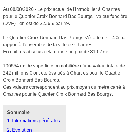
Au 08/08/2026 - Le prix actuel de l'immobilier à Chartres
pour le Quartier Croix Bonnard Bas Bourgs - valeur foncière
(DVF) - en est de 2236 € par m².
Le Quartier Croix Bonnard Bas Bourgs s'écarte de 1.4% par
rapport à l'ensemble de la ville de Chartres.
En chiffres absolus cela donne un prix de 31 € / m².
100654 m² de superficie immobilière d'une valeur totale de
242 millions € ont été évalués à Chartres pour le Quartier
Croix Bonnard Bas Bourgs.
Ces valeurs correspondent au prix moyen du mètre carré à
Chartres pour le Quartier Croix Bonnard Bas Bourgs.
Sommaire
1. Informations générales
2. Évolution