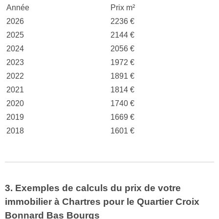
Année
Prix m²
2026
2236 €
2025
2144 €
2024
2056 €
2023
1972 €
2022
1891 €
2021
1814 €
2020
1740 €
2019
1669 €
2018
1601 €
3. Exemples de calculs du prix de votre
immobilier à Chartres pour le Quartier Croix
Bonnard Bas Bourgs