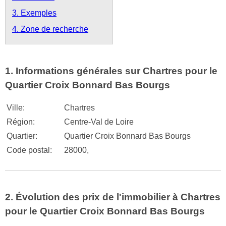
3. Exemples
4. Zone de recherche
1. Informations générales sur Chartres pour le
Quartier Croix Bonnard Bas Bourgs
Ville:
Chartres
Région:
Centre-Val de Loire
Quartier:
Quartier Croix Bonnard Bas Bourgs
Code postal:
28000,
2. Évolution des prix de l'immobilier à Chartres
pour le Quartier Croix Bonnard Bas Bourgs