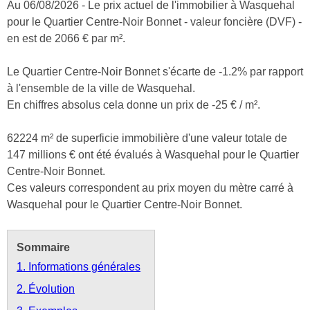
Au 06/08/2026 - Le prix actuel de l'immobilier à Wasquehal
pour le Quartier Centre-Noir Bonnet - valeur foncière (DVF) -
en est de 2066 € par m².
Le Quartier Centre-Noir Bonnet s'écarte de -1.2% par rapport
à l'ensemble de la ville de Wasquehal.
En chiffres absolus cela donne un prix de -25 € / m².
62224 m² de superficie immobilière d'une valeur totale de
147 millions € ont été évalués à Wasquehal pour le Quartier
Centre-Noir Bonnet.
Ces valeurs correspondent au prix moyen du mètre carré à
Wasquehal pour le Quartier Centre-Noir Bonnet.
Sommaire
1. Informations générales
2. Évolution