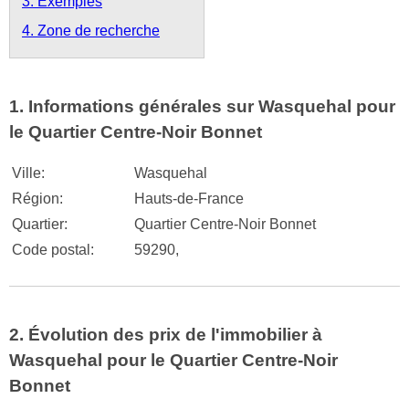
3. Exemples
4. Zone de recherche
1. Informations générales sur Wasquehal pour
le Quartier Centre-Noir Bonnet
Ville:
Wasquehal
Région:
Hauts-de-France
Quartier:
Quartier Centre-Noir Bonnet
Code postal:
59290,
2. Évolution des prix de l'immobilier à
Wasquehal pour le Quartier Centre-Noir
Bonnet