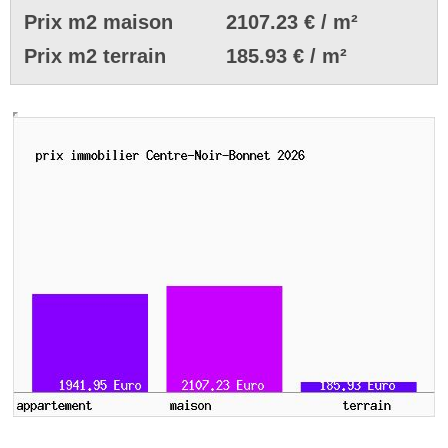
Prix m2 maison
2107.23 € / m²
Prix m2 terrain
185.93 € / m²