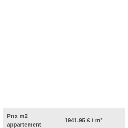
Prix m2
1941.95 € / m²
appartement