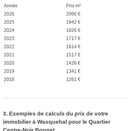
Année
Prix m²
2026
2066 €
2025
1942 €
2024
1826 €
2023
1717 €
2022
1614 €
2021
1517 €
2020
1426 €
2019
1341 €
2018
1261 €
3. Exemples de calculs du prix de votre
immobilier à Wasquehal pour le Quartier
Centre-Noir Bonnet