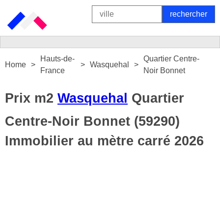
Hauts-de-
Quartier Centre-
Home
Wasquehal
France
Noir Bonnet
Prix m2
Wasquehal
Quartier
Centre-Noir Bonnet (59290)
Immobilier au mètre carré 2026