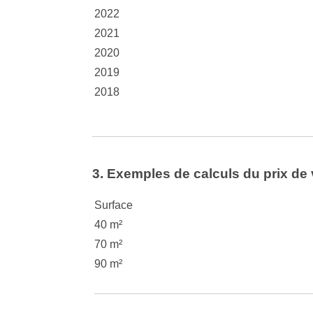
2022
2021
2020
2019
2018
3. Exemples de calculs du prix de 
Surface
40 m²
70 m²
90 m²