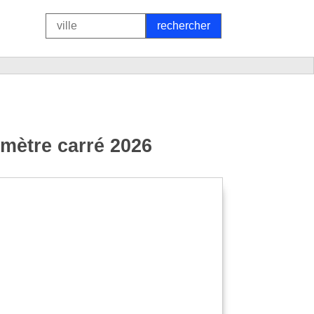
 mètre carré 2026