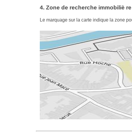
4. Zone de recherche immobiliè re
Le marquage sur la carte indique la zone pour