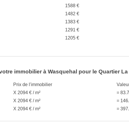
1588 €
1482 €
1383 €
1291 €
1205 €
votre immobilier à Wasquehal pour le Quartier La 
Prix de l'immobilier
Valeu
X 2094 € / m²
= 83.
X 2094 € / m²
= 146
X 2094 € / m²
= 397