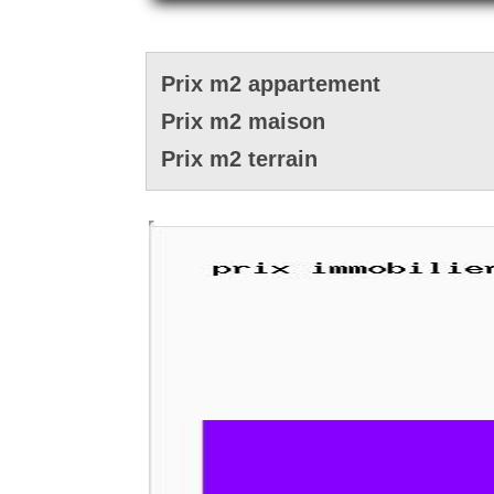
Prix m2 appartement
Prix m2 maison
Prix m2 terrain