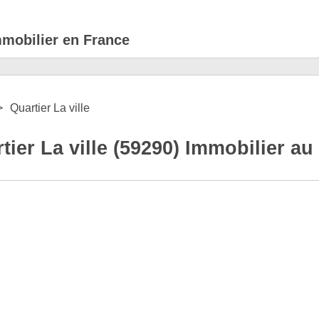
mmobilier en France
Quartier La ville
ier La ville (59290) Immobilier au