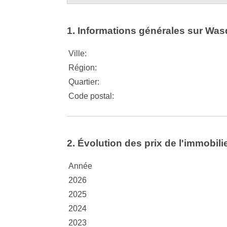
1. Informations générales sur Wasq
Ville:
Région:
Quartier:
Code postal:
2. Évolution des prix de l'immobili
Année
2026
2025
2024
2023