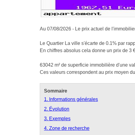
Au 07/08/2026 - Le prix actuel de l'immobilie
Le Quartier La ville s'écarte de 0.1% par rap
En chiffres absolus cela donne un prix de 3 €
63042 m² de superficie immobilière d'une vale
Ces valeurs correspondent au prix moyen du 
Sommaire
1. Informations générales
2. Évolution
3. Exemples
4. Zone de recherche