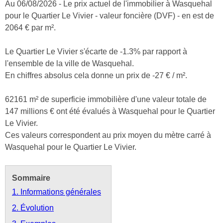
Au 06/08/2026 - Le prix actuel de l'immobilier à Wasquehal
pour le Quartier Le Vivier - valeur foncière (DVF) - en est de
2064 € par m².
Le Quartier Le Vivier s'écarte de -1.3% par rapport à
l'ensemble de la ville de Wasquehal.
En chiffres absolus cela donne un prix de -27 € / m².
62161 m² de superficie immobilière d'une valeur totale de
147 millions € ont été évalués à Wasquehal pour le Quartier
Le Vivier.
Ces valeurs correspondent au prix moyen du mètre carré à
Wasquehal pour le Quartier Le Vivier.
Sommaire
1. Informations générales
2. Évolution