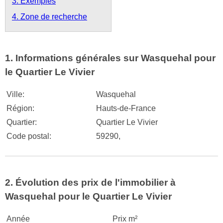
3. Exemples
4. Zone de recherche
1. Informations générales sur Wasquehal pour
le Quartier Le Vivier
Ville:
Wasquehal
Région:
Hauts-de-France
Quartier:
Quartier Le Vivier
Code postal:
59290,
2. Évolution des prix de l'immobilier à
Wasquehal pour le Quartier Le Vivier
Année
Prix m²