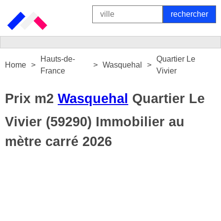
Hauts-de-
Quartier Le
Home
Wasquehal
France
Vivier
Prix m2
Wasquehal
Quartier Le
Vivier (59290) Immobilier au
mètre carré 2026