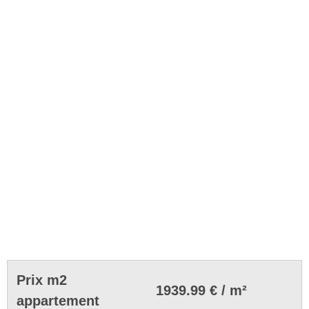
Prix m2
1939.99 € / m²
appartement