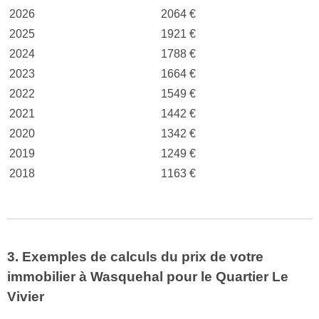
2026
2064 €
2025
1921 €
2024
1788 €
2023
1664 €
2022
1549 €
2021
1442 €
2020
1342 €
2019
1249 €
2018
1163 €
3. Exemples de calculs du prix de votre
immobilier à Wasquehal pour le Quartier Le
Vivier