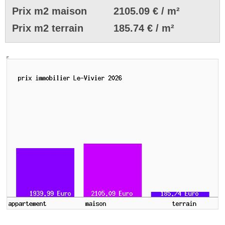
Prix m2 maison
2105.09 € / m²
Prix m2 terrain
185.74 € / m²