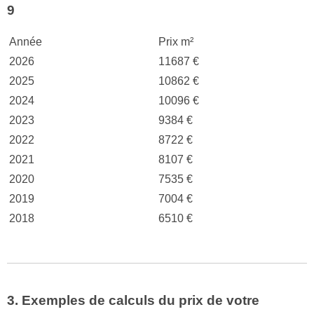
9
Année
Prix m²
2026
11687 €
2025
10862 €
2024
10096 €
2023
9384 €
2022
8722 €
2021
8107 €
2020
7535 €
2019
7004 €
2018
6510 €
3. Exemples de calculs du prix de votre