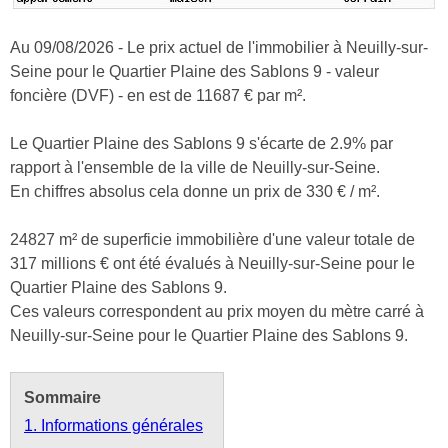
Au 09/08/2026 - Le prix actuel de l'immobilier à Neuilly-sur-
Seine pour le Quartier Plaine des Sablons 9 - valeur
foncière (DVF) - en est de 11687 € par m².
Le Quartier Plaine des Sablons 9 s'écarte de 2.9% par
rapport à l'ensemble de la ville de Neuilly-sur-Seine.
En chiffres absolus cela donne un prix de 330 € / m².
24827 m² de superficie immobilière d'une valeur totale de
317 millions € ont été évalués à Neuilly-sur-Seine pour le
Quartier Plaine des Sablons 9.
Ces valeurs correspondent au prix moyen du mètre carré à
Neuilly-sur-Seine pour le Quartier Plaine des Sablons 9.
Sommaire
1. Informations générales