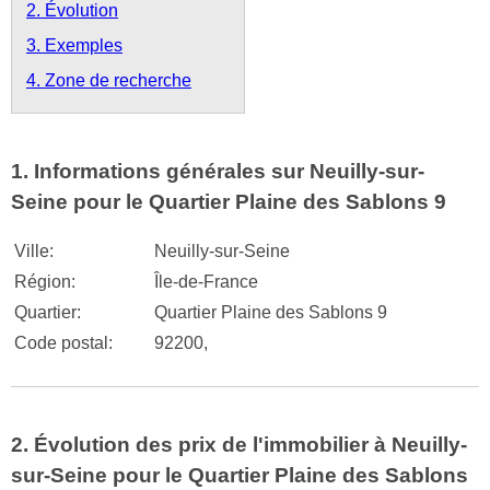
2. Évolution
3. Exemples
4. Zone de recherche
1. Informations générales sur Neuilly-sur-
Seine pour le Quartier Plaine des Sablons 9
Ville:
Neuilly-sur-Seine
Région:
Île-de-France
Quartier:
Quartier Plaine des Sablons 9
Code postal:
92200,
2. Évolution des prix de l'immobilier à Neuilly-
sur-Seine pour le Quartier Plaine des Sablons